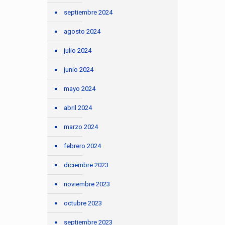
septiembre 2024
agosto 2024
julio 2024
junio 2024
mayo 2024
abril 2024
marzo 2024
febrero 2024
diciembre 2023
noviembre 2023
octubre 2023
septiembre 2023