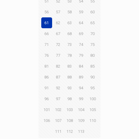
51
52
53
54
55
56
57
58
59
60
61
62
63
64
65
66
67
68
69
70
71
72
73
74
75
76
77
78
79
80
81
82
83
84
85
86
87
88
89
90
91
92
93
94
95
96
97
98
99
100
101
102
103
104
105
106
107
108
109
110
111
112
113