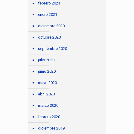
febrero 2021
enero 2021
diciembre 2020
octubre 2020
septiembre 2020
julio 2020
junio 2020
mayo 2020
abril 2020
marzo 2020
febrero 2020
diciembre 2019