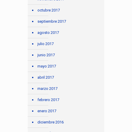
octubre 2017
septiembre 2017
agosto 2017
julio 2017
junio 2017
mayo 2017
abril 2017
marzo 2017
febrero 2017
enero 2017
diciembre 2016