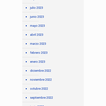
julio 2023
junio 2023
mayo 2023
abril 2023
marzo 2023
febrero 2023
enero 2023
diciembre 2022
noviembre 2022
octubre 2022
septiembre 2022