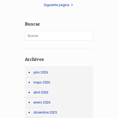
Siguiente página
Buscar
Archivos
julio 2026
mayo 2026
abril 2026
enero 2026
diciembre 2025