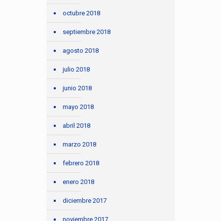
octubre 2018
septiembre 2018
agosto 2018
julio 2018
junio 2018
mayo 2018
abril 2018
marzo 2018
febrero 2018
enero 2018
diciembre 2017
noviembre 2017