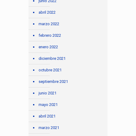
junio 2022
abril 2022
marzo 2022
febrero 2022
enero 2022
diciembre 2021
octubre 2021
septiembre 2021
junio 2021
mayo 2021
abril 2021
marzo 2021