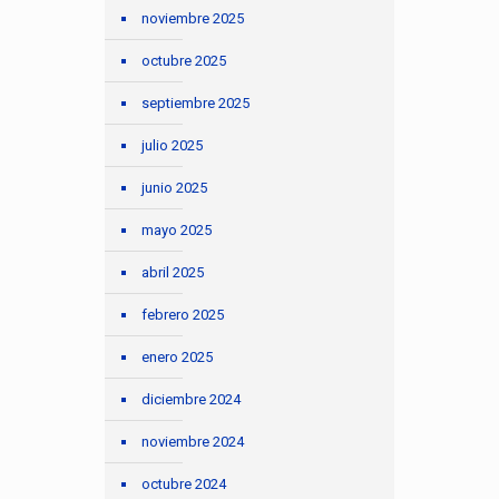
noviembre 2025
octubre 2025
septiembre 2025
julio 2025
junio 2025
mayo 2025
abril 2025
febrero 2025
enero 2025
diciembre 2024
noviembre 2024
octubre 2024