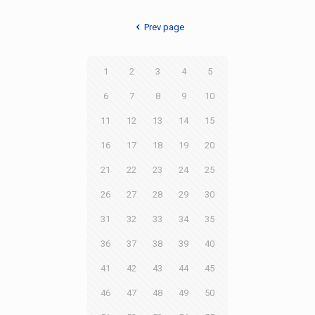
Prev page
1
2
3
4
5
6
7
8
9
10
11
12
13
14
15
16
17
18
19
20
21
22
23
24
25
26
27
28
29
30
31
32
33
34
35
36
37
38
39
40
41
42
43
44
45
46
47
48
49
50