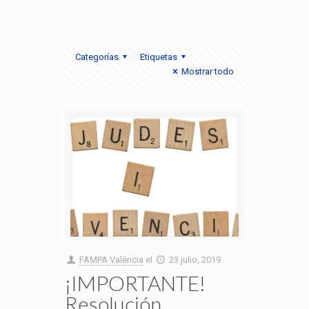
Categorías
Etiquetas
Mostrar todo
FAMPA València
el
23 julio, 2019
¡IMPORTANTE!
Resolución