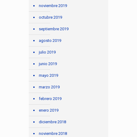
noviembre 2019
octubre 2019
septiembre 2019
agosto 2019
julio 2019
junio 2019
mayo 2019
marzo 2019
febrero 2019
enero 2019
diciembre 2018
noviembre 2018