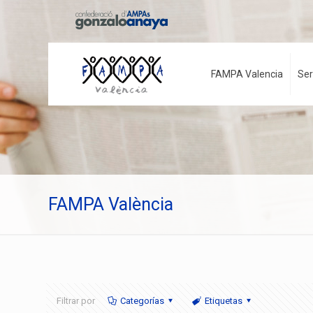
FAMPA Valencia
Ser
FAMPA València
Filtrar por
Categorías
Etiquetas