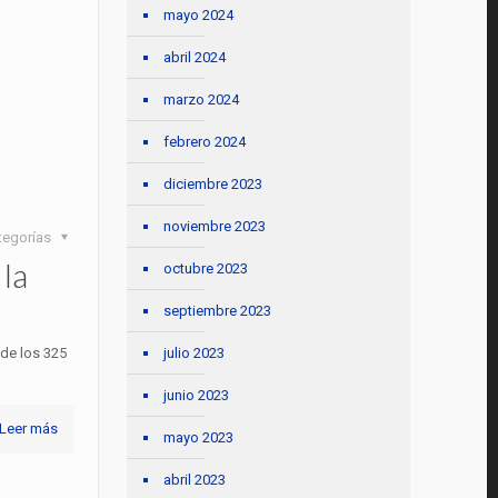
mayo 2024
abril 2024
marzo 2024
febrero 2024
diciembre 2023
noviembre 2023
tegorías
 la
octubre 2023
septiembre 2023
 de los 325
julio 2023
junio 2023
Leer más
mayo 2023
abril 2023