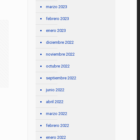
marzo 2023
febrero 2023
enero 2023
diciembre 2022
noviembre 2022
octubre 2022
septiembre 2022
junio 2022
abril 2022
marzo 2022
febrero 2022
enero 2022