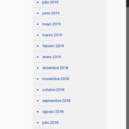
julio 2019
junio 2019
mayo 2019
marzo 2019
febrero 2019
enero 2019
diciembre 2018
noviembre 2018
octubre 2018
septiembre 2018
agosto 2018
julio 2018