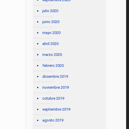
julio 2020
junio 2020
mayo 2020
abril 2020
marzo 2020
febrero 2020
diciembre 2019
noviembre 2019
octubre 2019
septiembre 2019
agosto 2019