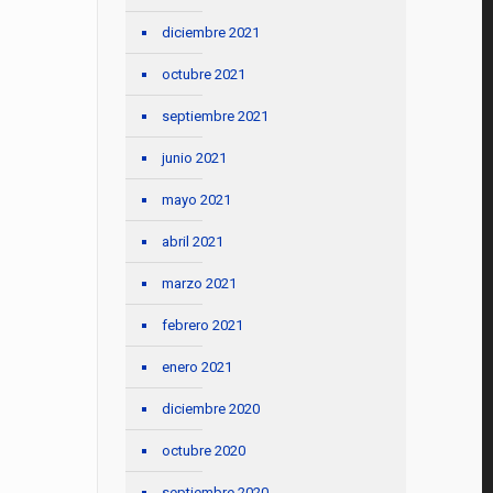
diciembre 2021
octubre 2021
septiembre 2021
junio 2021
mayo 2021
abril 2021
marzo 2021
febrero 2021
enero 2021
diciembre 2020
octubre 2020
septiembre 2020