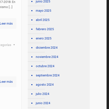
junio 2025
17-2018. En
mismo […]
mayo 2025
abril 2025
Leer más
febrero 2025
enero 2025
tegorías
diciembre 2024
noviembre 2024
octubre 2024
septiembre 2024
Leer más
agosto 2024
julio 2024
junio 2024