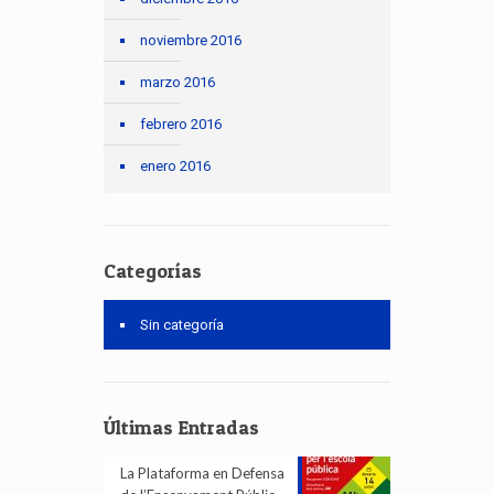
noviembre 2016
marzo 2016
febrero 2016
enero 2016
Categorías
Sin categoría
Últimas Entradas
La Plataforma en Defensa