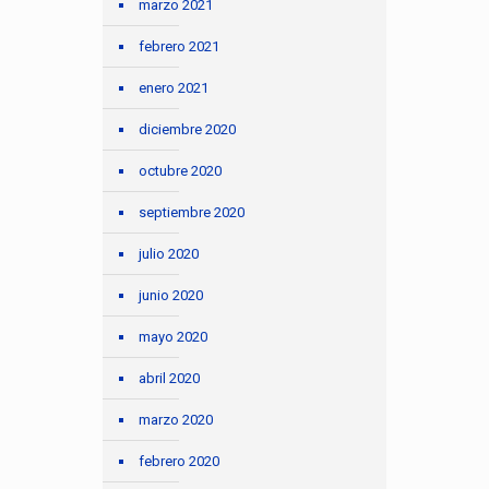
marzo 2021
febrero 2021
enero 2021
diciembre 2020
octubre 2020
septiembre 2020
julio 2020
junio 2020
mayo 2020
abril 2020
marzo 2020
febrero 2020