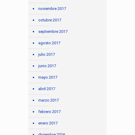
noviembre 2017
octubre 2017
septiembre 2017
agosto 2017
julio 2017
junio 2017
mayo 2017
abril 2017
marzo 2017
febrero 2017
enero 2017
diciembre 2016