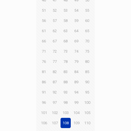
46
47
48
49
50
51
52
53
54
55
56
57
58
59
60
61
62
63
64
65
66
67
68
69
70
71
72
73
74
75
76
77
78
79
80
81
82
83
84
85
86
87
88
89
90
91
92
93
94
95
96
97
98
99
100
101
102
103
104
105
106
107
108
109
110