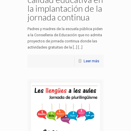
la implantación de la
jornada continua
Padres y madres de la escuela pública piden
a la Conselleria de Educación que no admita
proyectos de jornada continua donde las
actividades gratuitas de la […] [...]
Leer más