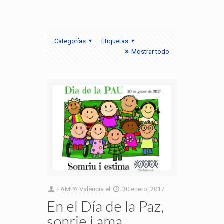
Categorías
Etiquetas
Mostrar todo
FAMPA València
el
30 enero, 2017
En el Día de la Paz,
sonrie i ama