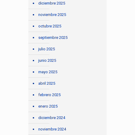
diciembre 2025
noviembre 2025
octubre 2025
septiembre 2025
julio 2025
junio 2025
mayo 2025
abril 2025
febrero 2025
enero 2025
diciembre 2024
noviembre 2024