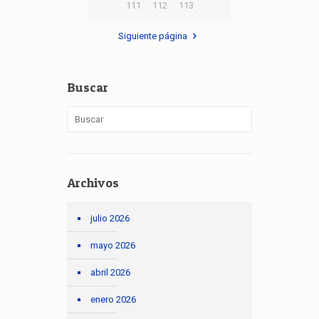
111
112
113
Siguiente página
Buscar
Archivos
julio 2026
mayo 2026
abril 2026
enero 2026