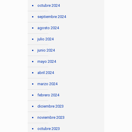
octubre 2024
septiembre 2024
agosto 2024
julio 2024
junio 2024
mayo 2024
abril 2024
marzo 2024
febrero 2024
diciembre 2023
noviembre 2023
octubre 2023