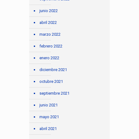
junio 2022
abril 2022
marzo 2022
febrero 2022
enero 2022
diciembre 2021
octubre 2021
septiembre 2021
junio 2021
mayo 2021
abril 2021