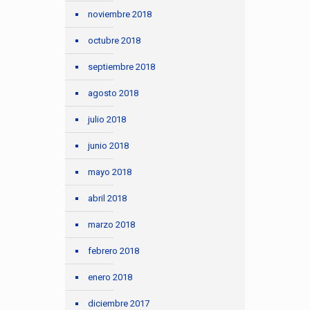
noviembre 2018
octubre 2018
septiembre 2018
agosto 2018
julio 2018
junio 2018
mayo 2018
abril 2018
marzo 2018
febrero 2018
enero 2018
diciembre 2017