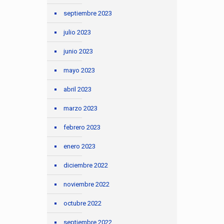
septiembre 2023
julio 2023
junio 2023
mayo 2023
abril 2023
marzo 2023
febrero 2023
enero 2023
diciembre 2022
noviembre 2022
octubre 2022
septiembre 2022