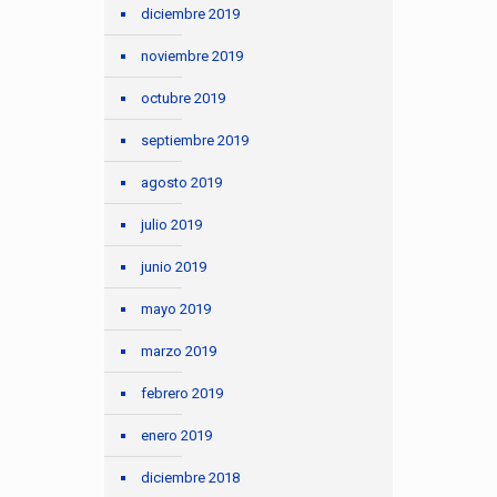
diciembre 2019
noviembre 2019
octubre 2019
septiembre 2019
agosto 2019
julio 2019
junio 2019
mayo 2019
marzo 2019
febrero 2019
enero 2019
diciembre 2018