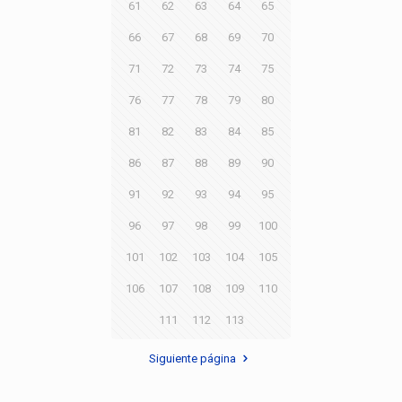
61
62
63
64
65
66
67
68
69
70
71
72
73
74
75
76
77
78
79
80
81
82
83
84
85
86
87
88
89
90
91
92
93
94
95
96
97
98
99
100
101
102
103
104
105
106
107
108
109
110
111
112
113
Siguiente página