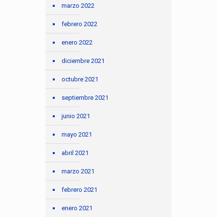
marzo 2022
febrero 2022
enero 2022
diciembre 2021
octubre 2021
septiembre 2021
junio 2021
mayo 2021
abril 2021
marzo 2021
febrero 2021
enero 2021