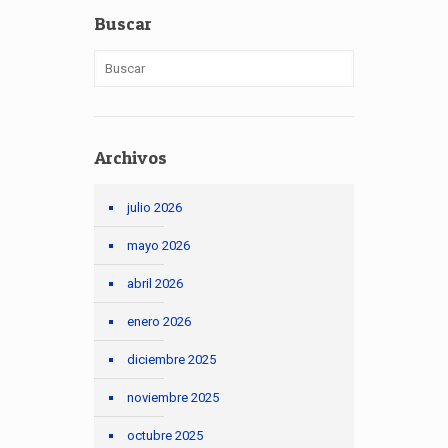
Buscar
Archivos
julio 2026
mayo 2026
abril 2026
enero 2026
diciembre 2025
noviembre 2025
octubre 2025