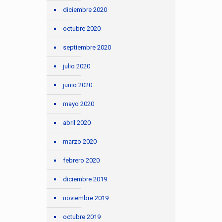
diciembre 2020
octubre 2020
septiembre 2020
julio 2020
junio 2020
mayo 2020
abril 2020
marzo 2020
febrero 2020
diciembre 2019
noviembre 2019
octubre 2019