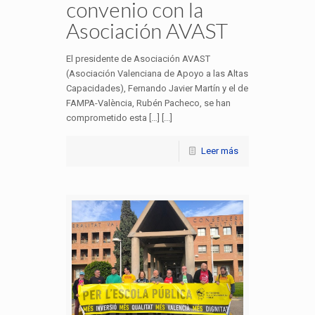
convenio con la
Asociación AVAST
El presidente de Asociación AVAST
(Asociación Valenciana de Apoyo a las Altas
Capacidades), Fernando Javier Martín y el de
FAMPA-València, Rubén Pacheco, se han
comprometido esta […] [...]
Leer más