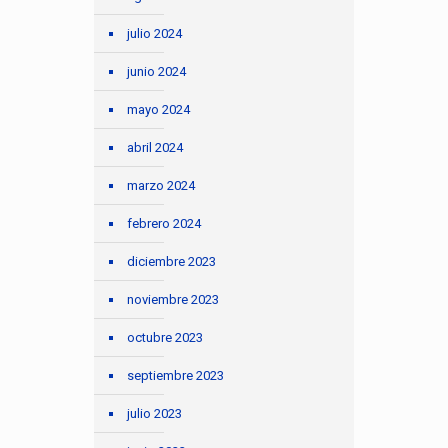
julio 2024
junio 2024
mayo 2024
abril 2024
marzo 2024
febrero 2024
diciembre 2023
noviembre 2023
octubre 2023
septiembre 2023
julio 2023