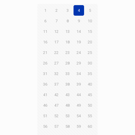
1
2
3
4
5
6
7
8
9
10
11
12
13
14
15
16
17
18
19
20
21
22
23
24
25
26
27
28
29
30
31
32
33
34
35
36
37
38
39
40
41
42
43
44
45
46
47
48
49
50
51
52
53
54
55
56
57
58
59
60