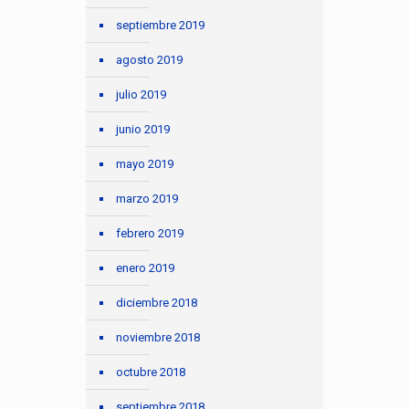
septiembre 2019
agosto 2019
julio 2019
junio 2019
mayo 2019
marzo 2019
febrero 2019
enero 2019
diciembre 2018
noviembre 2018
octubre 2018
septiembre 2018