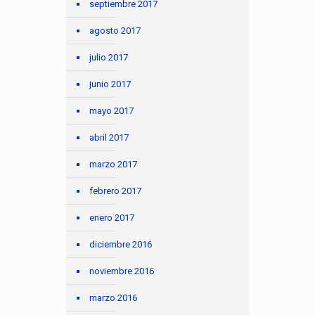
septiembre 2017
agosto 2017
julio 2017
junio 2017
mayo 2017
abril 2017
marzo 2017
febrero 2017
enero 2017
diciembre 2016
noviembre 2016
marzo 2016