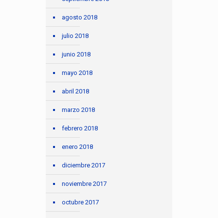
agosto 2018
julio 2018
junio 2018
mayo 2018
abril 2018
marzo 2018
febrero 2018
enero 2018
diciembre 2017
noviembre 2017
octubre 2017