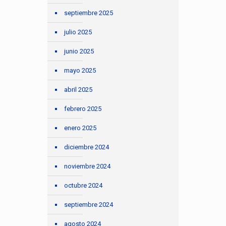
septiembre 2025
julio 2025
junio 2025
mayo 2025
abril 2025
febrero 2025
enero 2025
diciembre 2024
noviembre 2024
octubre 2024
septiembre 2024
agosto 2024