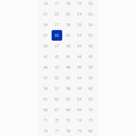
16
17
18
19
20
21
22
23
24
25
26
27
28
29
30
31
32
33
34
35
36
37
38
39
40
41
42
43
44
45
46
47
48
49
50
51
52
53
54
55
56
57
58
59
60
61
62
63
64
65
66
67
68
69
70
71
72
73
74
75
76
77
78
79
80