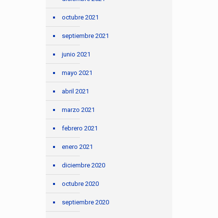
octubre 2021
septiembre 2021
junio 2021
mayo 2021
abril 2021
marzo 2021
febrero 2021
enero 2021
diciembre 2020
octubre 2020
septiembre 2020