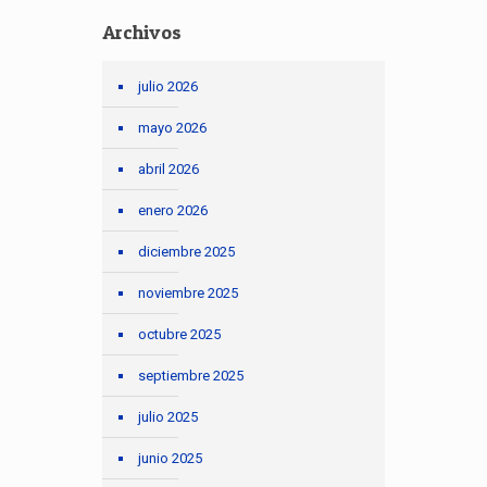
Archivos
julio 2026
mayo 2026
abril 2026
enero 2026
diciembre 2025
noviembre 2025
octubre 2025
septiembre 2025
julio 2025
junio 2025