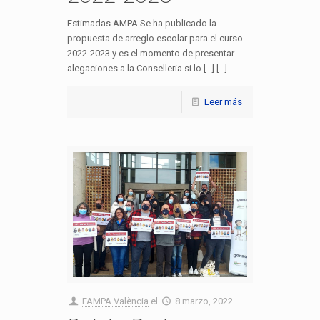
Estimadas AMPA Se ha publicado la
propuesta de arreglo escolar para el curso
2022-2023 y es el momento de presentar
alegaciones a la Conselleria si lo […] [...]
Leer más
FAMPA València
el
8 marzo, 2022