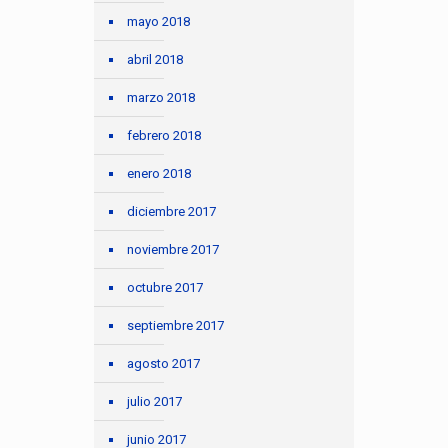
mayo 2018
abril 2018
marzo 2018
febrero 2018
enero 2018
diciembre 2017
noviembre 2017
octubre 2017
septiembre 2017
agosto 2017
julio 2017
junio 2017