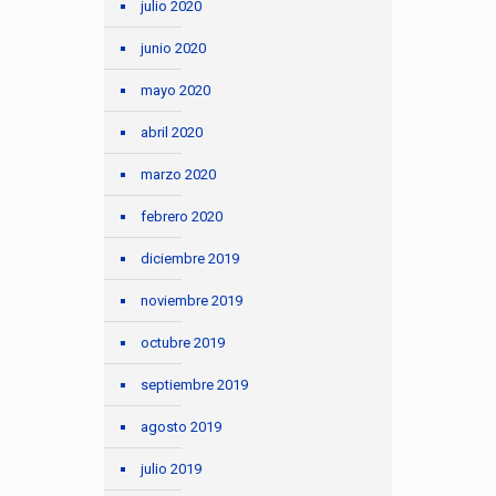
julio 2020
junio 2020
mayo 2020
abril 2020
marzo 2020
febrero 2020
diciembre 2019
noviembre 2019
octubre 2019
septiembre 2019
agosto 2019
julio 2019