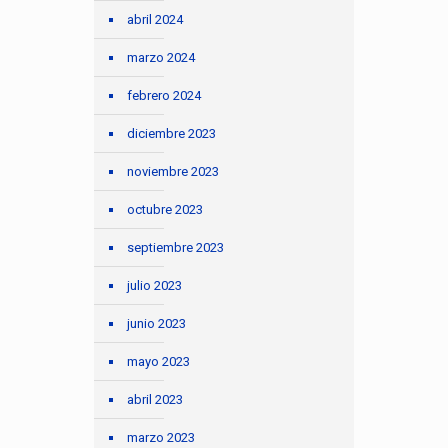
abril 2024
marzo 2024
febrero 2024
diciembre 2023
noviembre 2023
octubre 2023
septiembre 2023
julio 2023
junio 2023
mayo 2023
abril 2023
marzo 2023