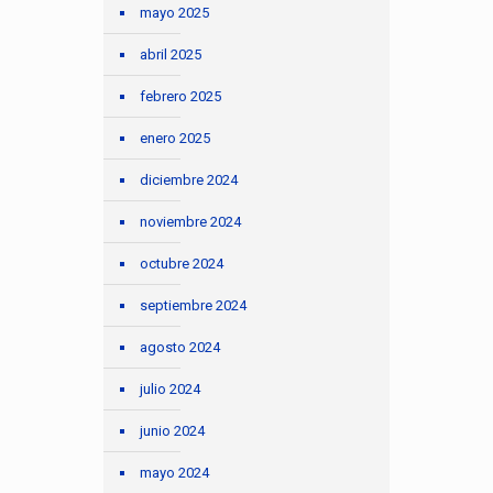
mayo 2025
abril 2025
febrero 2025
enero 2025
diciembre 2024
noviembre 2024
octubre 2024
septiembre 2024
agosto 2024
julio 2024
junio 2024
mayo 2024