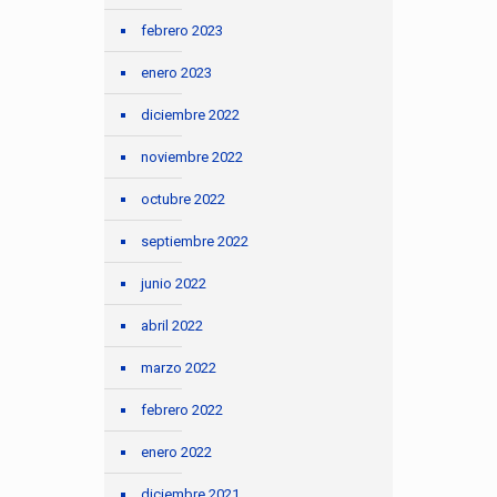
febrero 2023
enero 2023
diciembre 2022
noviembre 2022
octubre 2022
septiembre 2022
junio 2022
abril 2022
marzo 2022
febrero 2022
enero 2022
diciembre 2021