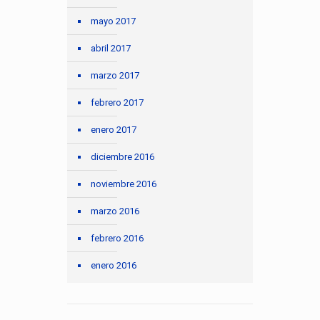
mayo 2017
abril 2017
marzo 2017
febrero 2017
enero 2017
diciembre 2016
noviembre 2016
marzo 2016
febrero 2016
enero 2016