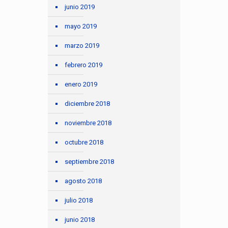
junio 2019
mayo 2019
marzo 2019
febrero 2019
enero 2019
diciembre 2018
noviembre 2018
octubre 2018
septiembre 2018
agosto 2018
julio 2018
junio 2018