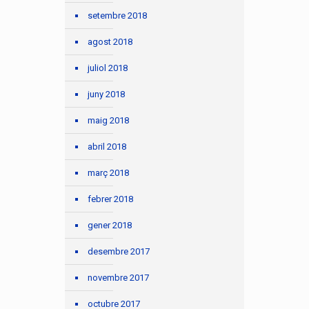
setembre 2018
agost 2018
juliol 2018
juny 2018
maig 2018
abril 2018
març 2018
febrer 2018
gener 2018
desembre 2017
novembre 2017
octubre 2017