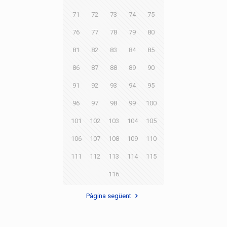
71
72
73
74
75
76
77
78
79
80
81
82
83
84
85
86
87
88
89
90
91
92
93
94
95
96
97
98
99
100
101
102
103
104
105
106
107
108
109
110
111
112
113
114
115
116
Pàgina següent