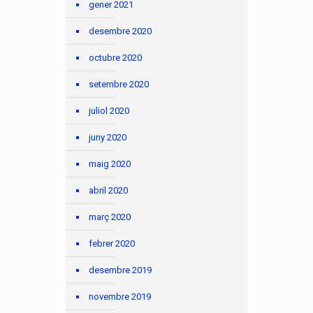
gener 2021
desembre 2020
octubre 2020
setembre 2020
juliol 2020
juny 2020
maig 2020
abril 2020
març 2020
febrer 2020
desembre 2019
novembre 2019