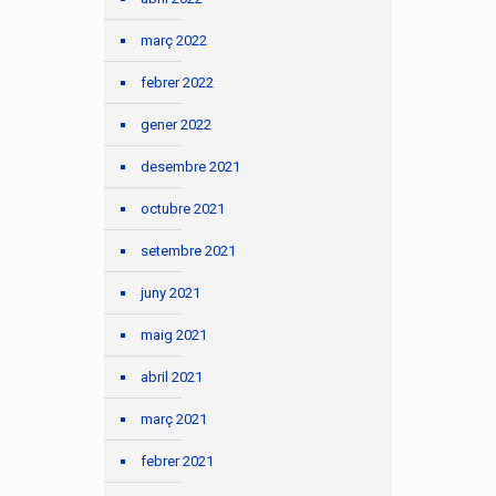
març 2022
febrer 2022
gener 2022
desembre 2021
octubre 2021
setembre 2021
juny 2021
maig 2021
abril 2021
març 2021
febrer 2021