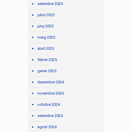
setembre 2025
juliol 2025
juny 2025
maig 2025
abril 2025
febrer 2025
gener 2025
desembre 2024
novembre 2024
octubre 2024
setembre 2024
agost 2024