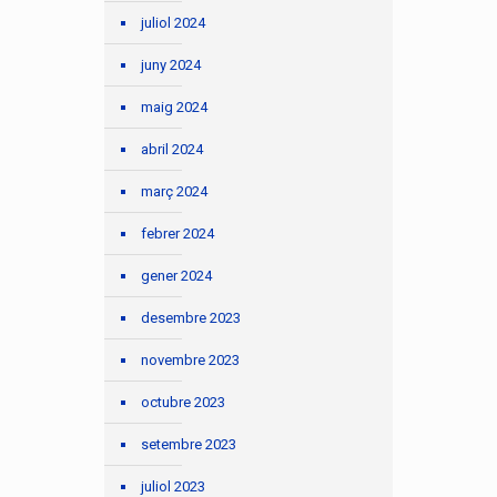
juliol 2024
juny 2024
maig 2024
abril 2024
març 2024
febrer 2024
gener 2024
desembre 2023
novembre 2023
octubre 2023
setembre 2023
juliol 2023