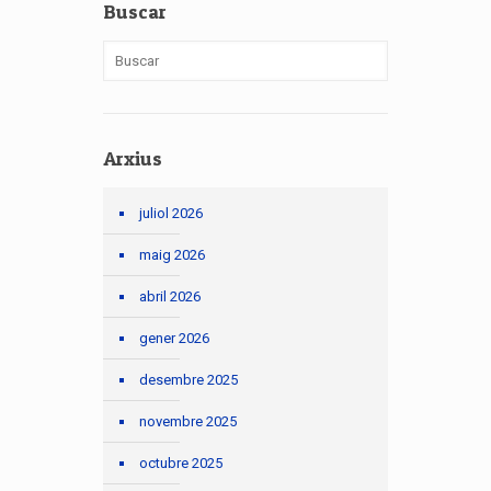
Buscar
Arxius
juliol 2026
maig 2026
abril 2026
gener 2026
desembre 2025
novembre 2025
octubre 2025