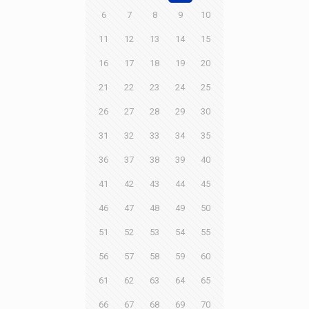
6
7
8
9
10
11
12
13
14
15
16
17
18
19
20
21
22
23
24
25
26
27
28
29
30
31
32
33
34
35
36
37
38
39
40
41
42
43
44
45
46
47
48
49
50
51
52
53
54
55
56
57
58
59
60
61
62
63
64
65
66
67
68
69
70