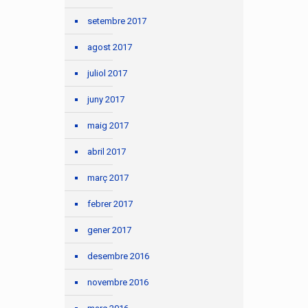
setembre 2017
agost 2017
juliol 2017
juny 2017
maig 2017
abril 2017
març 2017
febrer 2017
gener 2017
desembre 2016
novembre 2016