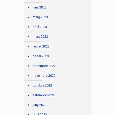
juny 2023
maig 2023
abril 2023
març 2023
febrer 2023
gener 2023
desembre 2022
novembre 2022
octubre 2022
setembre 2022
juny 2022
abril 2022