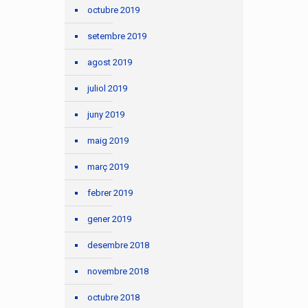
octubre 2019
setembre 2019
agost 2019
juliol 2019
juny 2019
maig 2019
març 2019
febrer 2019
gener 2019
desembre 2018
novembre 2018
octubre 2018