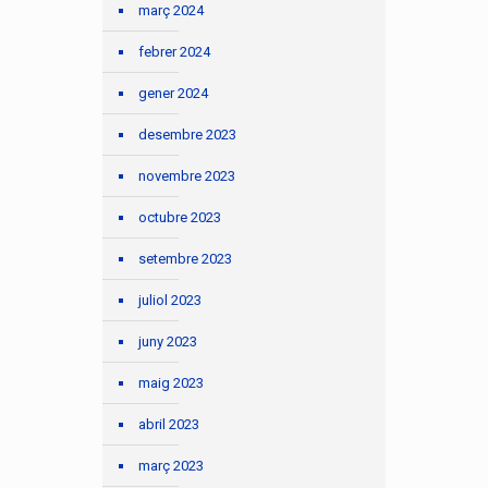
març 2024
febrer 2024
gener 2024
desembre 2023
novembre 2023
octubre 2023
setembre 2023
juliol 2023
juny 2023
maig 2023
abril 2023
març 2023