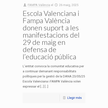
FAMPA València
el
26 maig, 2025
Escola Valenciana i
Fampa València
donen suport a les
manifestacions del
29 de maig en
defensa de
l’educació pública
L’entitat convoca la comunitat educativa per
a continuar demanant responsabilitats
polítiques per la gestió de la DANA 23/05/25
Escola Valenciana i FAMPA València volen
expressar el […] [...]
Llegir més