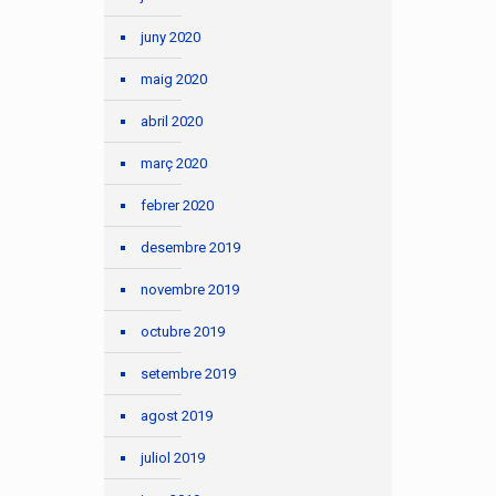
juny 2020
maig 2020
abril 2020
març 2020
febrer 2020
desembre 2019
novembre 2019
octubre 2019
setembre 2019
agost 2019
juliol 2019