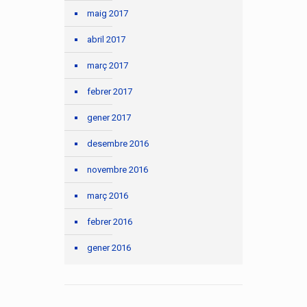
maig 2017
abril 2017
març 2017
febrer 2017
gener 2017
desembre 2016
novembre 2016
març 2016
febrer 2016
gener 2016