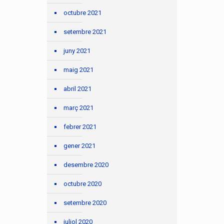
octubre 2021
setembre 2021
juny 2021
maig 2021
abril 2021
març 2021
febrer 2021
gener 2021
desembre 2020
octubre 2020
setembre 2020
juliol 2020