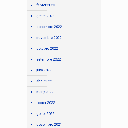
febrer 2023
gener 2023
desembre 2022
novembre 2022
octubre 2022
setembre 2022
juny 2022
abril 2022
març 2022
febrer 2022
gener 2022
desembre 2021