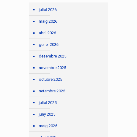
juliol 2026
maig 2026
abril 2026
gener 2026
desembre 2025
novembre 2025
octubre 2025
setembre 2025
juliol 2025
juny 2025
maig 2025