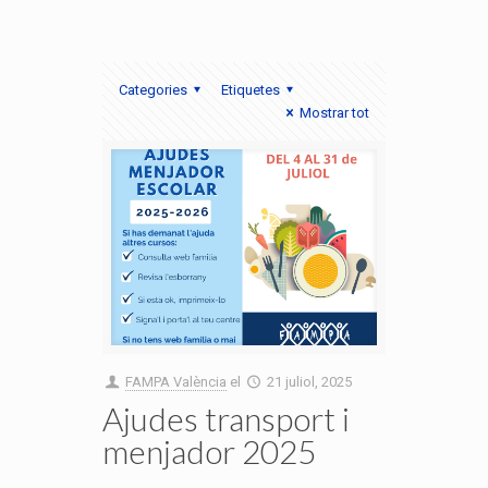
Categories
Etiquetes
Mostrar tot
FAMPA València
el
21 juliol, 2025
Ajudes transport i
menjador 2025