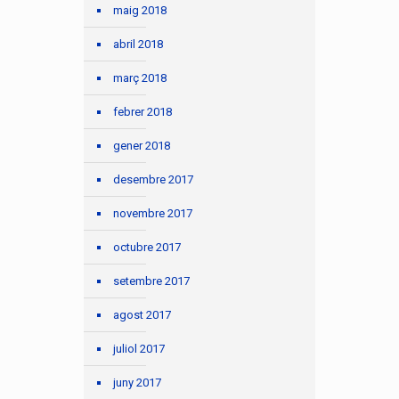
maig 2018
abril 2018
març 2018
febrer 2018
gener 2018
desembre 2017
novembre 2017
octubre 2017
setembre 2017
agost 2017
juliol 2017
juny 2017