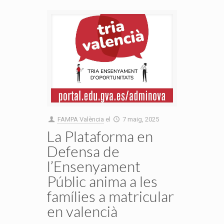
FAMPA València
el
7 maig, 2025
La Plataforma en
Defensa de
l’Ensenyament
Públic anima a les
famílies a matricular
en valencià