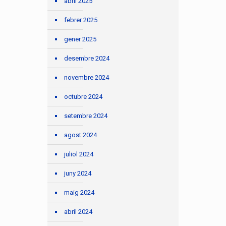
abril 2025
febrer 2025
gener 2025
desembre 2024
novembre 2024
octubre 2024
setembre 2024
agost 2024
juliol 2024
juny 2024
maig 2024
abril 2024