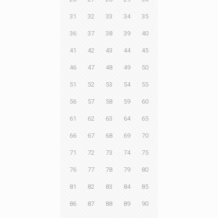
31
32
33
34
35
36
37
38
39
40
41
42
43
44
45
46
47
48
49
50
51
52
53
54
55
56
57
58
59
60
61
62
63
64
65
66
67
68
69
70
71
72
73
74
75
76
77
78
79
80
81
82
83
84
85
86
87
88
89
90