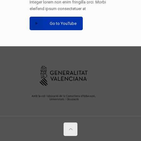
Integer lorem non enim fringilla orci. Morbi
eleifend ipsum consectetuer at
Go to YouTube