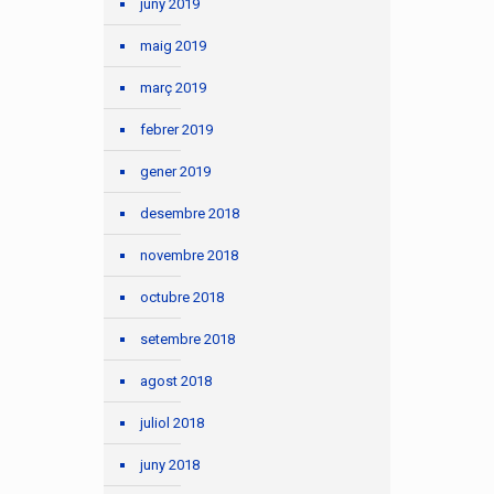
juny 2019
maig 2019
març 2019
febrer 2019
gener 2019
desembre 2018
novembre 2018
octubre 2018
setembre 2018
agost 2018
juliol 2018
juny 2018