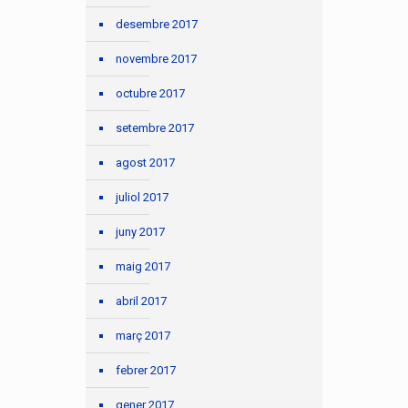
desembre 2017
novembre 2017
octubre 2017
setembre 2017
agost 2017
juliol 2017
juny 2017
maig 2017
abril 2017
març 2017
febrer 2017
gener 2017