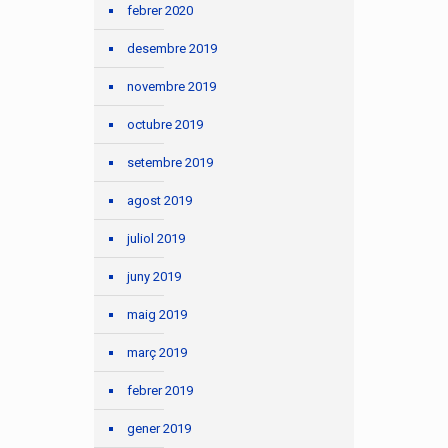
febrer 2020
desembre 2019
novembre 2019
octubre 2019
setembre 2019
agost 2019
juliol 2019
juny 2019
maig 2019
març 2019
febrer 2019
gener 2019