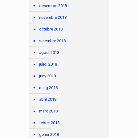
desembre 2018
novembre 2018
octubre 2018
setembre 2018
agost 2018
juliol 2018
juny 2018
maig 2018
abril 2018
març 2018
febrer 2018
gener 2018