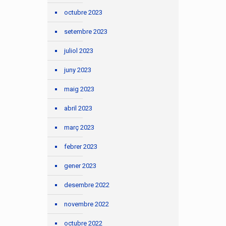
octubre 2023
setembre 2023
juliol 2023
juny 2023
maig 2023
abril 2023
març 2023
febrer 2023
gener 2023
desembre 2022
novembre 2022
octubre 2022