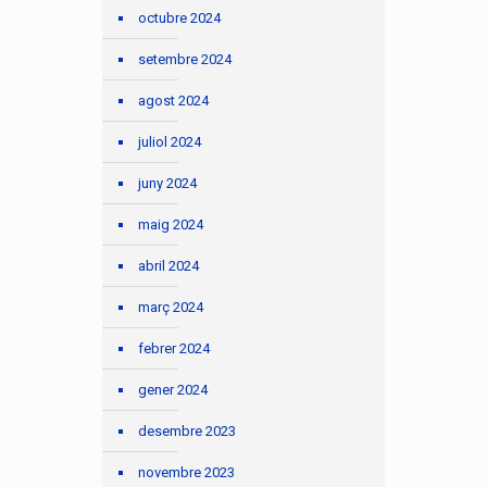
octubre 2024
setembre 2024
agost 2024
juliol 2024
juny 2024
maig 2024
abril 2024
març 2024
febrer 2024
gener 2024
desembre 2023
novembre 2023