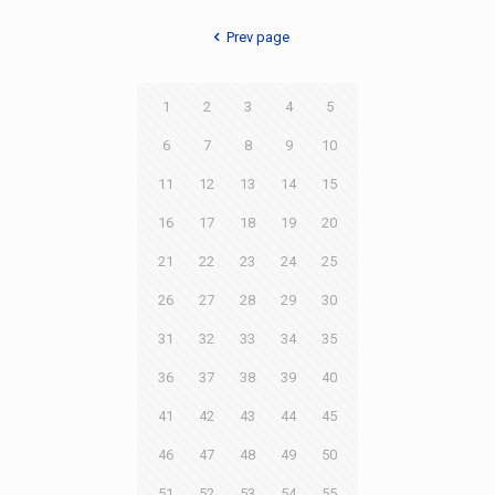
Prev page
1
2
3
4
5
6
7
8
9
10
11
12
13
14
15
16
17
18
19
20
21
22
23
24
25
26
27
28
29
30
31
32
33
34
35
36
37
38
39
40
41
42
43
44
45
46
47
48
49
50
51
52
53
54
55