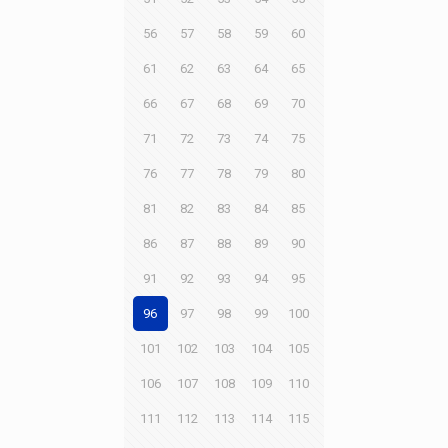
56
57
58
59
60
61
62
63
64
65
66
67
68
69
70
71
72
73
74
75
76
77
78
79
80
81
82
83
84
85
86
87
88
89
90
91
92
93
94
95
96
97
98
99
100
101
102
103
104
105
106
107
108
109
110
111
112
113
114
115