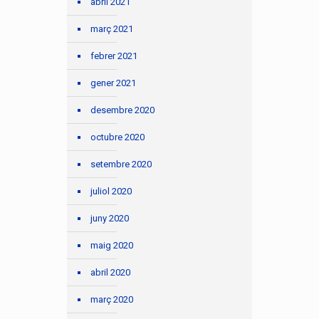
abril 2021
març 2021
febrer 2021
gener 2021
desembre 2020
octubre 2020
setembre 2020
juliol 2020
juny 2020
maig 2020
abril 2020
març 2020