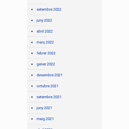
setembre 2022
juny 2022
abril 2022
març 2022
febrer 2022
gener 2022
desembre 2021
octubre 2021
setembre 2021
juny 2021
maig 2021