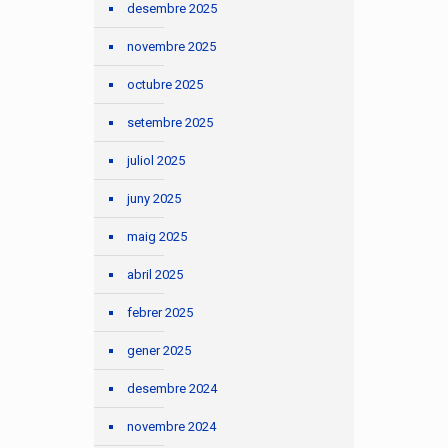
desembre 2025
novembre 2025
octubre 2025
setembre 2025
juliol 2025
juny 2025
maig 2025
abril 2025
febrer 2025
gener 2025
desembre 2024
novembre 2024