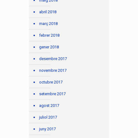
maig 2018
abril 2018
març 2018
febrer 2018
gener 2018
desembre 2017
novembre 2017
octubre 2017
setembre 2017
agost 2017
juliol 2017
juny 2017