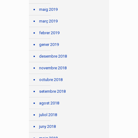
maig 2019
març 2019
febrer 2019
gener 2019
desembre 2018
novembre 2018
octubre 2018
setembre 2018
agost 2018
juliol 2018
juny 2018