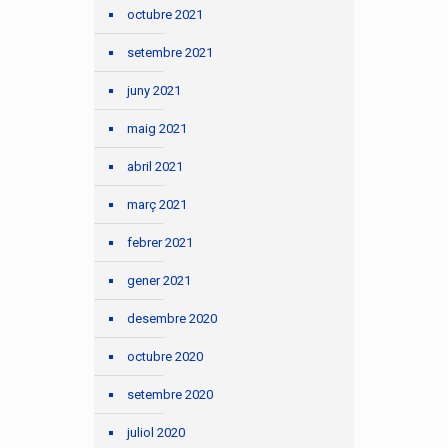
octubre 2021
setembre 2021
juny 2021
maig 2021
abril 2021
març 2021
febrer 2021
gener 2021
desembre 2020
octubre 2020
setembre 2020
juliol 2020