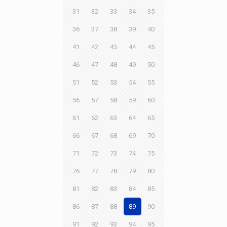
31
32
33
34
35
36
37
38
39
40
41
42
43
44
45
46
47
48
49
50
51
52
53
54
55
56
57
58
59
60
61
62
63
64
65
66
67
68
69
70
71
72
73
74
75
76
77
78
79
80
81
82
83
84
85
86
87
88
89
90
91
92
93
94
95