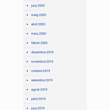
juny 2020
maig 2020
abril 2020
març 2020
febrer 2020
desembre 2019
novembre 2019
octubre 2019
setembre 2019
agost 2019
juliol 2019
juny 2019