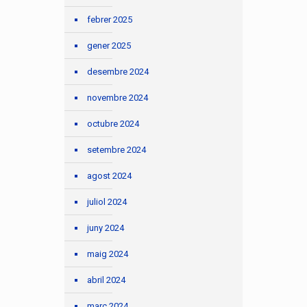
febrer 2025
gener 2025
desembre 2024
novembre 2024
octubre 2024
setembre 2024
agost 2024
juliol 2024
juny 2024
maig 2024
abril 2024
març 2024