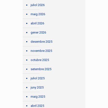
juliol 2026
maig 2026
abril 2026
gener 2026
desembre 2025
novembre 2025
octubre 2025
setembre 2025
juliol 2025
juny 2025
maig 2025
abril 2025