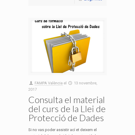
FAMPA València
el
13 novembre,
2017
Consulta el material
del curs de la Llei de
Protecció de Dades
Si no vas poder assistir ací et deixem el