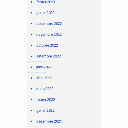
febrer 2023
gener 2023
desembre 2022
novembre 2022
octubre 2022
setembre 2022
juny 2022
abril 2022
març 2022
febrer 2022
gener 2022
desembre 2021