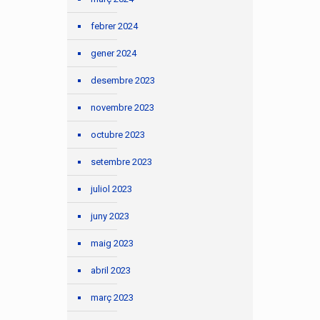
febrer 2024
gener 2024
desembre 2023
novembre 2023
octubre 2023
setembre 2023
juliol 2023
juny 2023
maig 2023
abril 2023
març 2023