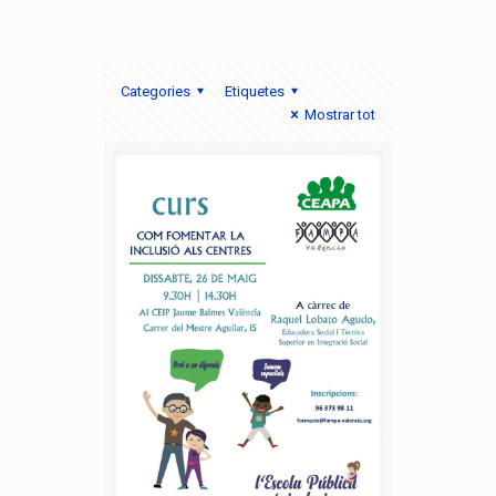
Categories
Etiquetes
Mostrar tot