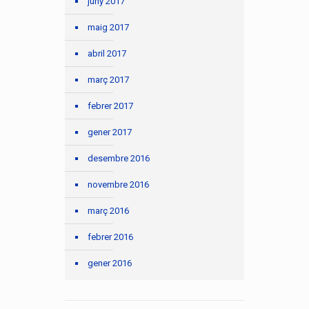
juny 2017
maig 2017
abril 2017
març 2017
febrer 2017
gener 2017
desembre 2016
novembre 2016
març 2016
febrer 2016
gener 2016