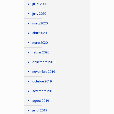
juliol 2020
juny 2020
maig 2020
abril 2020
març 2020
febrer 2020
desembre 2019
novembre 2019
octubre 2019
setembre 2019
agost 2019
juliol 2019