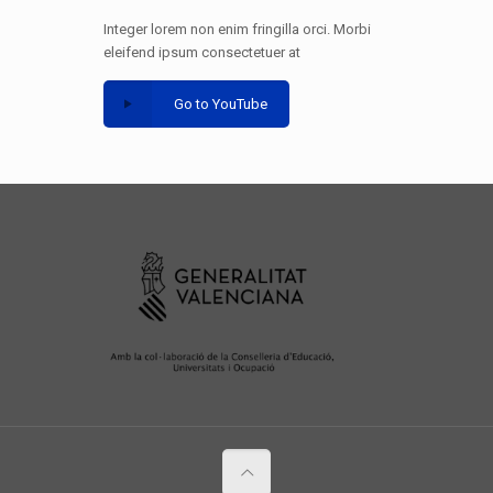
Integer lorem non enim fringilla orci. Morbi
eleifend ipsum consectetuer at
Go to YouTube