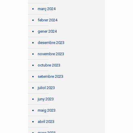
març 2024
febrer 2024
gener 2024
desembre 2023
novembre 2023
octubre 2023
setembre 2023
juliol 2023
juny 2023
maig 2023
abril 2023
març 2023