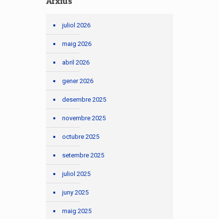
Arxius
juliol 2026
maig 2026
abril 2026
gener 2026
desembre 2025
novembre 2025
octubre 2025
setembre 2025
juliol 2025
juny 2025
maig 2025