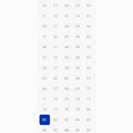
26
27
28
29
30
31
32
33
34
35
36
37
38
39
40
41
42
43
44
45
46
47
48
49
50
51
52
53
54
55
56
57
58
59
60
61
62
63
64
65
66
67
68
69
70
71
72
73
74
75
76
77
78
79
80
81
82
83
84
85
86
87
88
89
90