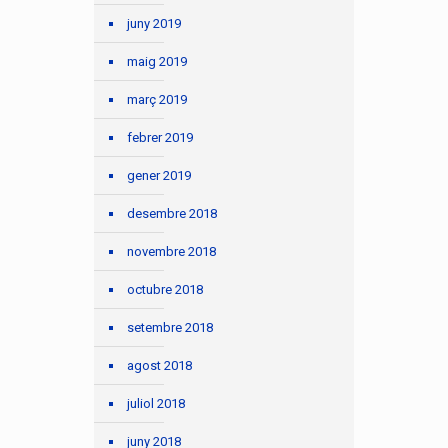
juny 2019
maig 2019
març 2019
febrer 2019
gener 2019
desembre 2018
novembre 2018
octubre 2018
setembre 2018
agost 2018
juliol 2018
juny 2018