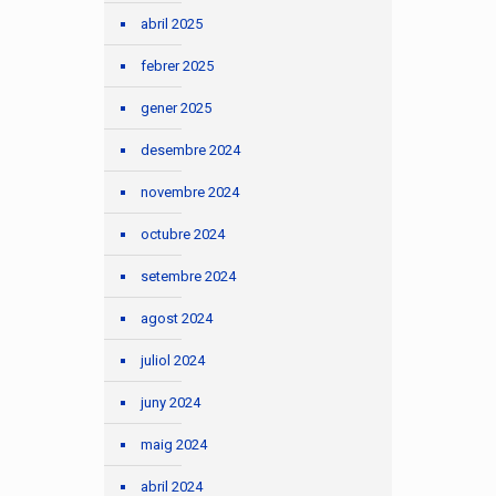
abril 2025
febrer 2025
gener 2025
desembre 2024
novembre 2024
octubre 2024
setembre 2024
agost 2024
juliol 2024
juny 2024
maig 2024
abril 2024