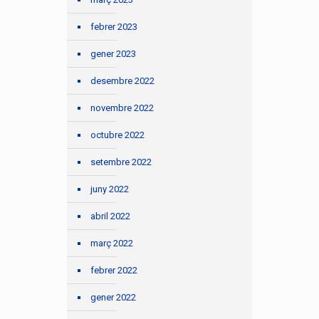
febrer 2023
gener 2023
desembre 2022
novembre 2022
octubre 2022
setembre 2022
juny 2022
abril 2022
març 2022
febrer 2022
gener 2022