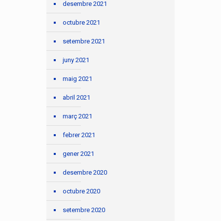
desembre 2021
octubre 2021
setembre 2021
juny 2021
maig 2021
abril 2021
març 2021
febrer 2021
gener 2021
desembre 2020
octubre 2020
setembre 2020