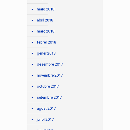
maig 2018
abril 2018
març 2018
febrer 2018
gener 2018
desembre 2017
novembre 2017
octubre 2017
setembre 2017
agost 2017
juliol 2017