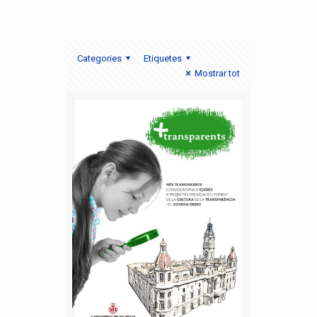
Categories
Etiquetes
Mostrar tot