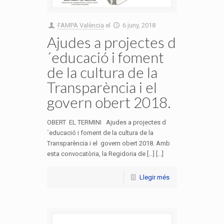
FAMPA València
el
6 juny, 2018
Ajudes a projectes d
´educació i foment
de la cultura de la
Transparència i el
govern obert 2018.
OBERT EL TERMINI Ajudes a projectes d
´educació i foment de la cultura de la
Transparència i el govern obert 2018. Amb
esta convocatòria, la Regidoria de […] [...]
Llegir més