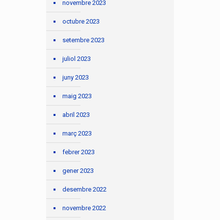
novembre 2023
octubre 2023
setembre 2023
juliol 2023
juny 2023
maig 2023
abril 2023
març 2023
febrer 2023
gener 2023
desembre 2022
novembre 2022