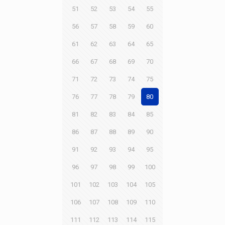
51
52
53
54
55
56
57
58
59
60
61
62
63
64
65
66
67
68
69
70
71
72
73
74
75
76
77
78
79
80
81
82
83
84
85
86
87
88
89
90
91
92
93
94
95
96
97
98
99
100
101
102
103
104
105
106
107
108
109
110
111
112
113
114
115