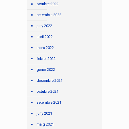
octubre 2022
setembre 2022
juny 2022
abril 2022
març 2022
febrer 2022
gener 2022
desembre 2021
octubre 2021
setembre 2021
juny 2021
maig 2021