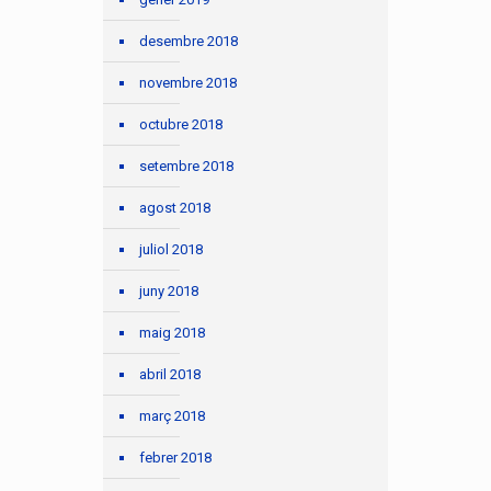
desembre 2018
novembre 2018
octubre 2018
setembre 2018
agost 2018
juliol 2018
juny 2018
maig 2018
abril 2018
març 2018
febrer 2018