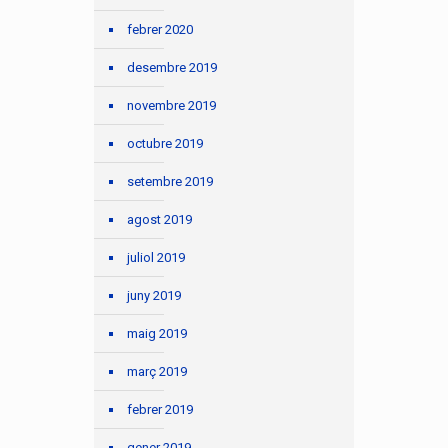
febrer 2020
desembre 2019
novembre 2019
octubre 2019
setembre 2019
agost 2019
juliol 2019
juny 2019
maig 2019
març 2019
febrer 2019
gener 2019