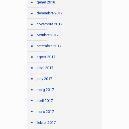
gener 2018
desembre 2017
novembre 2017
octubre 2017
setembre 2017
agost 2017
juliol 2017
juny 2017
maig 2017
abril 2017
març 2017
febrer 2017