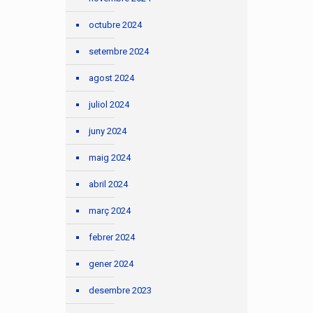
octubre 2024
setembre 2024
agost 2024
juliol 2024
juny 2024
maig 2024
abril 2024
març 2024
febrer 2024
gener 2024
desembre 2023