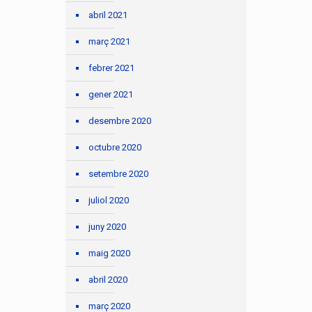
abril 2021
març 2021
febrer 2021
gener 2021
desembre 2020
octubre 2020
setembre 2020
juliol 2020
juny 2020
maig 2020
abril 2020
març 2020