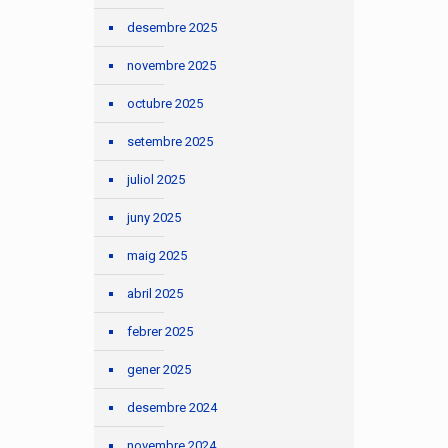
desembre 2025
novembre 2025
octubre 2025
setembre 2025
juliol 2025
juny 2025
maig 2025
abril 2025
febrer 2025
gener 2025
desembre 2024
novembre 2024