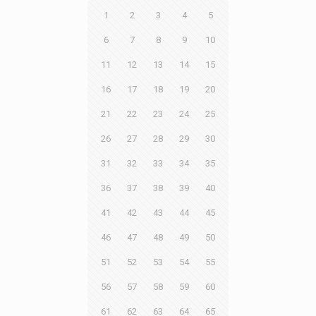
1
2
3
4
5
6
7
8
9
10
11
12
13
14
15
16
17
18
19
20
21
22
23
24
25
26
27
28
29
30
31
32
33
34
35
36
37
38
39
40
41
42
43
44
45
46
47
48
49
50
51
52
53
54
55
56
57
58
59
60
61
62
63
64
65