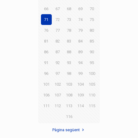
66
67
68
69
70
71
72
73
74
75
76
77
78
79
80
81
82
83
84
85
86
87
88
89
90
91
92
93
94
95
96
97
98
99
100
101
102
103
104
105
106
107
108
109
110
111
112
113
114
115
116
Pàgina següent