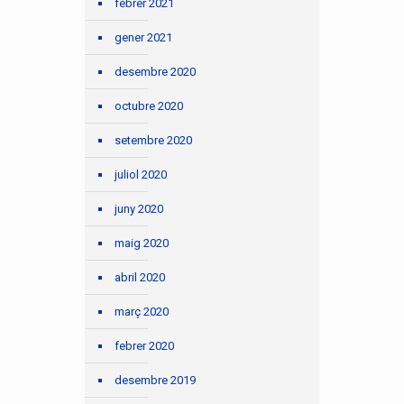
febrer 2021
gener 2021
desembre 2020
octubre 2020
setembre 2020
juliol 2020
juny 2020
maig 2020
abril 2020
març 2020
febrer 2020
desembre 2019