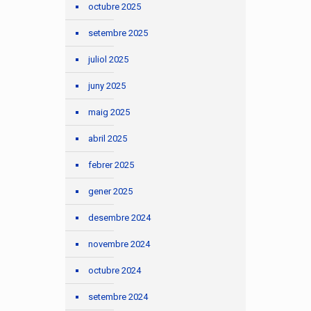
octubre 2025
setembre 2025
juliol 2025
juny 2025
maig 2025
abril 2025
febrer 2025
gener 2025
desembre 2024
novembre 2024
octubre 2024
setembre 2024