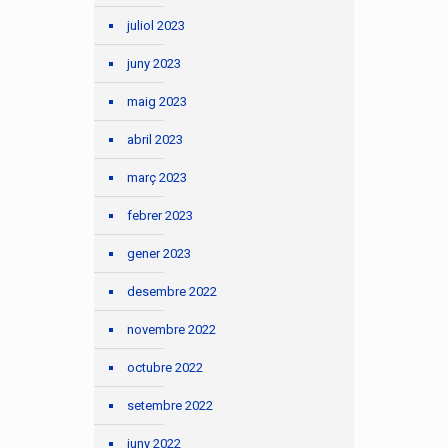
juliol 2023
juny 2023
maig 2023
abril 2023
març 2023
febrer 2023
gener 2023
desembre 2022
novembre 2022
octubre 2022
setembre 2022
juny 2022