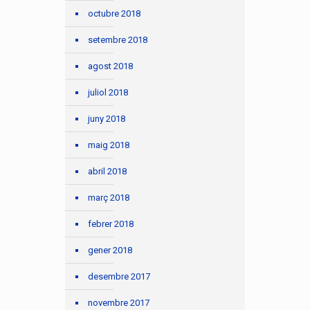
octubre 2018
setembre 2018
agost 2018
juliol 2018
juny 2018
maig 2018
abril 2018
març 2018
febrer 2018
gener 2018
desembre 2017
novembre 2017