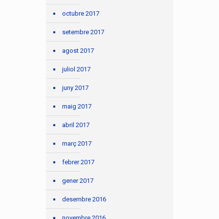
octubre 2017
setembre 2017
agost 2017
juliol 2017
juny 2017
maig 2017
abril 2017
març 2017
febrer 2017
gener 2017
desembre 2016
novembre 2016