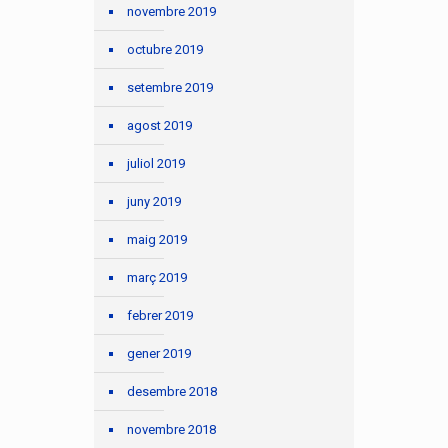
novembre 2019
octubre 2019
setembre 2019
agost 2019
juliol 2019
juny 2019
maig 2019
març 2019
febrer 2019
gener 2019
desembre 2018
novembre 2018