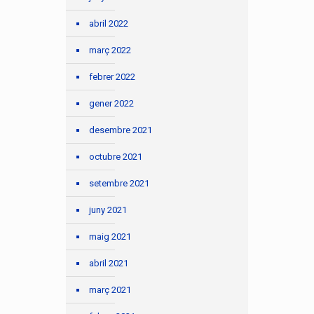
abril 2022
març 2022
febrer 2022
gener 2022
desembre 2021
octubre 2021
setembre 2021
juny 2021
maig 2021
abril 2021
març 2021