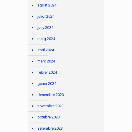
agost 2024
juliol 2024
juny 2024
maig 2024
abril 2024
març 2024
febrer 2024
gener 2024
desembre 2023
novembre 2023
octubre 2023
setembre 2023