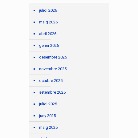
juliol 2026
maig 2026
abril 2026
gener 2026
desembre 2025
novembre 2025
octubre 2025
setembre 2025
juliol 2025
juny 2025
maig 2025