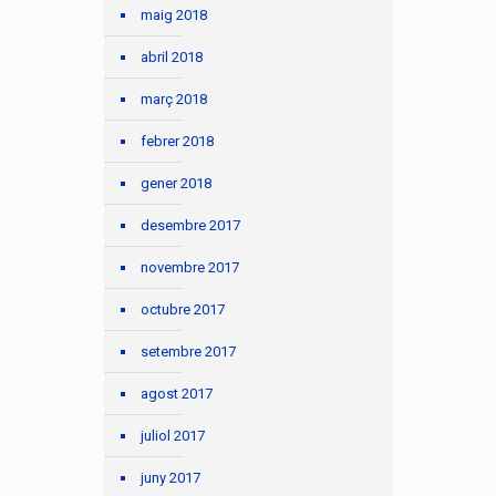
maig 2018
abril 2018
març 2018
febrer 2018
gener 2018
desembre 2017
novembre 2017
octubre 2017
setembre 2017
agost 2017
juliol 2017
juny 2017