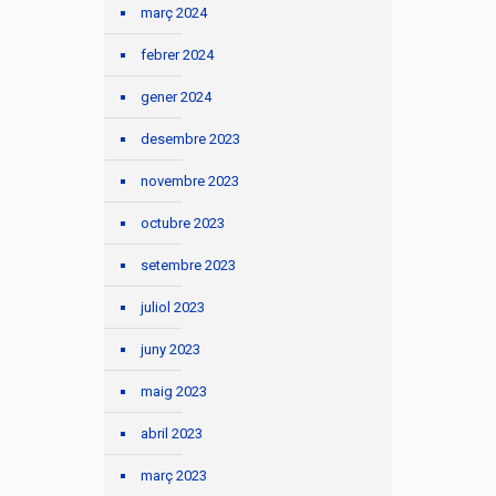
març 2024
febrer 2024
gener 2024
desembre 2023
novembre 2023
octubre 2023
setembre 2023
juliol 2023
juny 2023
maig 2023
abril 2023
març 2023