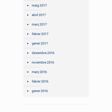
maig 2017
abril 2017
març 2017
febrer 2017
gener 2017
desembre 2016
novembre 2016
març 2016
febrer 2016
gener 2016