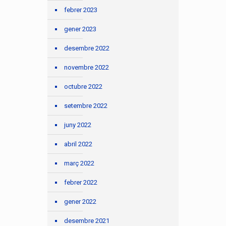
febrer 2023
gener 2023
desembre 2022
novembre 2022
octubre 2022
setembre 2022
juny 2022
abril 2022
març 2022
febrer 2022
gener 2022
desembre 2021