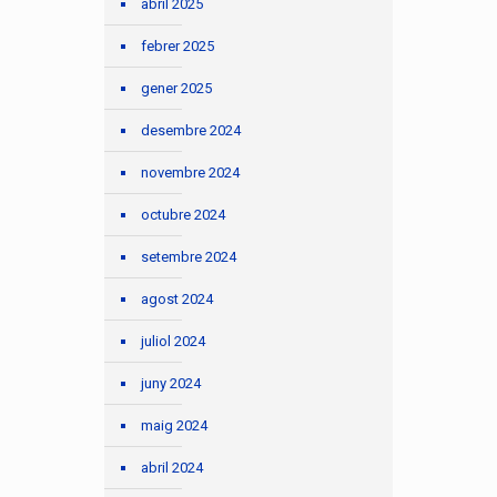
abril 2025
febrer 2025
gener 2025
desembre 2024
novembre 2024
octubre 2024
setembre 2024
agost 2024
juliol 2024
juny 2024
maig 2024
abril 2024