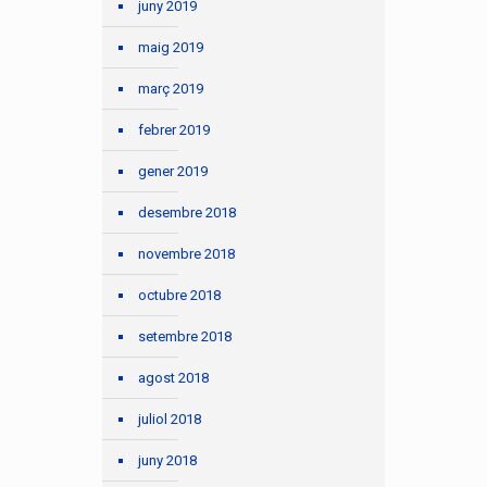
juny 2019
maig 2019
març 2019
febrer 2019
gener 2019
desembre 2018
novembre 2018
octubre 2018
setembre 2018
agost 2018
juliol 2018
juny 2018