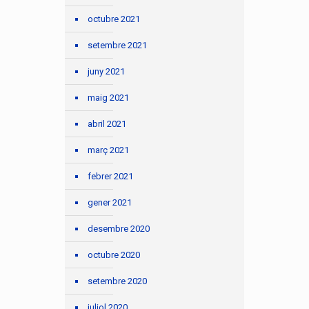
octubre 2021
setembre 2021
juny 2021
maig 2021
abril 2021
març 2021
febrer 2021
gener 2021
desembre 2020
octubre 2020
setembre 2020
juliol 2020