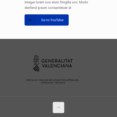
Integer lorem non enim fringilla orci. Morbi
eleifend ipsum consectetuer at
Go to YouTube