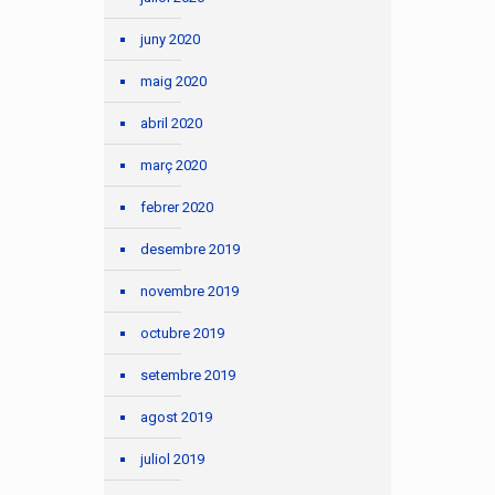
juny 2020
maig 2020
abril 2020
març 2020
febrer 2020
desembre 2019
novembre 2019
octubre 2019
setembre 2019
agost 2019
juliol 2019