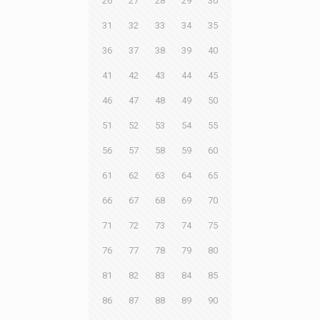
26
27
28
29
30
31
32
33
34
35
36
37
38
39
40
41
42
43
44
45
46
47
48
49
50
51
52
53
54
55
56
57
58
59
60
61
62
63
64
65
66
67
68
69
70
71
72
73
74
75
76
77
78
79
80
81
82
83
84
85
86
87
88
89
90