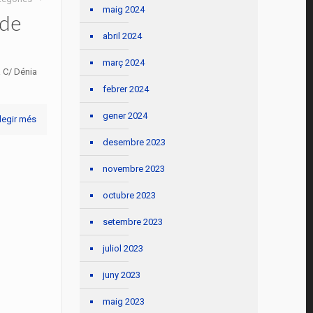
maig 2024
 de
abril 2024
març 2024
 C/ Dénia
febrer 2024
gener 2024
legir més
desembre 2023
novembre 2023
octubre 2023
setembre 2023
juliol 2023
juny 2023
maig 2023