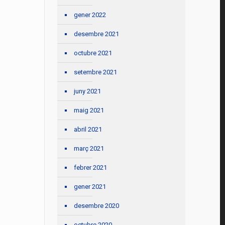
gener 2022
desembre 2021
octubre 2021
setembre 2021
juny 2021
maig 2021
abril 2021
març 2021
febrer 2021
gener 2021
desembre 2020
octubre 2020