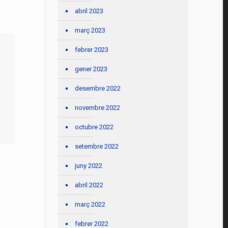
abril 2023
març 2023
febrer 2023
gener 2023
desembre 2022
novembre 2022
octubre 2022
setembre 2022
juny 2022
abril 2022
març 2022
febrer 2022