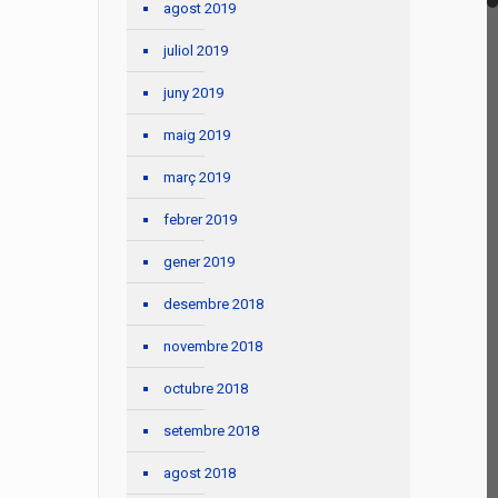
agost 2019
juliol 2019
juny 2019
maig 2019
març 2019
febrer 2019
gener 2019
desembre 2018
novembre 2018
octubre 2018
setembre 2018
agost 2018