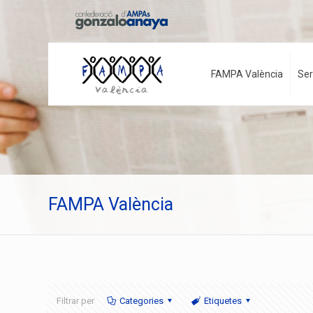
FAMPA València
Ser
FAMPA València
Filtrar per
Categories
Etiquetes