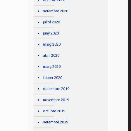
setembre 2020
juliol 2020
juny 2020
maig 2020
abril 2020
març 2020
febrer 2020
desembre 2019
novembre 2019
octubre 2019
setembre 2019