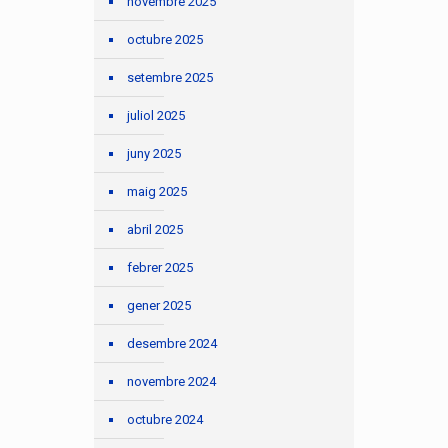
novembre 2025
octubre 2025
setembre 2025
juliol 2025
juny 2025
maig 2025
abril 2025
febrer 2025
gener 2025
desembre 2024
novembre 2024
octubre 2024