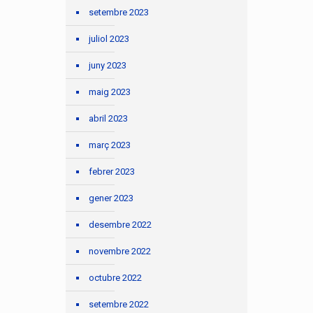
setembre 2023
juliol 2023
juny 2023
maig 2023
abril 2023
març 2023
febrer 2023
gener 2023
desembre 2022
novembre 2022
octubre 2022
setembre 2022