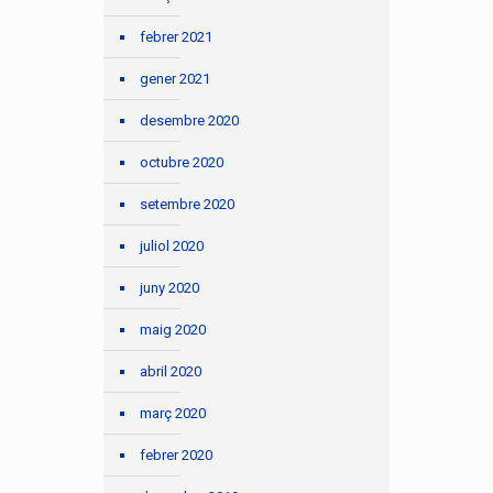
febrer 2021
gener 2021
desembre 2020
octubre 2020
setembre 2020
juliol 2020
juny 2020
maig 2020
abril 2020
març 2020
febrer 2020