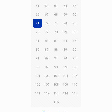
61
62
63
64
65
66
67
68
69
70
71
72
73
74
75
76
77
78
79
80
81
82
83
84
85
86
87
88
89
90
91
92
93
94
95
96
97
98
99
100
101
102
103
104
105
106
107
108
109
110
111
112
113
114
115
116