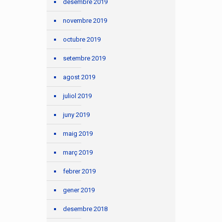
desembre 2019
novembre 2019
octubre 2019
setembre 2019
agost 2019
juliol 2019
juny 2019
maig 2019
març 2019
febrer 2019
gener 2019
desembre 2018