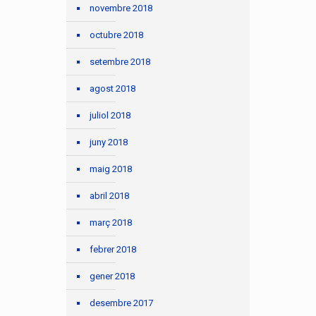
novembre 2018
octubre 2018
setembre 2018
agost 2018
juliol 2018
juny 2018
maig 2018
abril 2018
març 2018
febrer 2018
gener 2018
desembre 2017