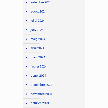
setembre 2024
agost 2024
juliol 2024
juny 2024
maig 2024
abril 2024
març 2024
febrer 2024
gener 2024
desembre 2023
novembre 2023
octubre 2023