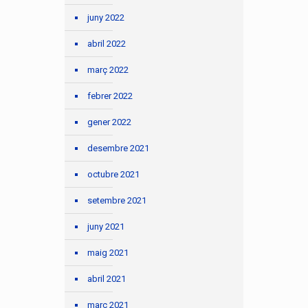
juny 2022
abril 2022
març 2022
febrer 2022
gener 2022
desembre 2021
octubre 2021
setembre 2021
juny 2021
maig 2021
abril 2021
març 2021