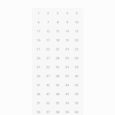
1
2
3
4
5
6
7
8
9
10
11
12
13
14
15
16
17
18
19
20
21
22
23
24
25
26
27
28
29
30
31
32
33
34
35
36
37
38
39
40
41
42
43
44
45
46
47
48
49
50
51
52
53
54
55
56
57
58
59
60