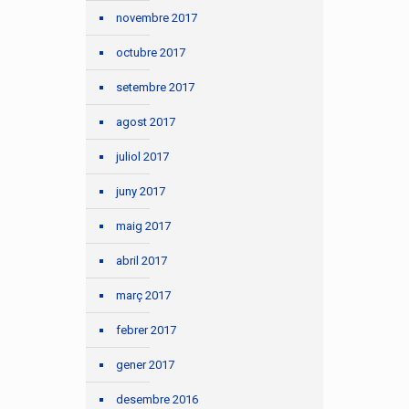
novembre 2017
octubre 2017
setembre 2017
agost 2017
juliol 2017
juny 2017
maig 2017
abril 2017
març 2017
febrer 2017
gener 2017
desembre 2016