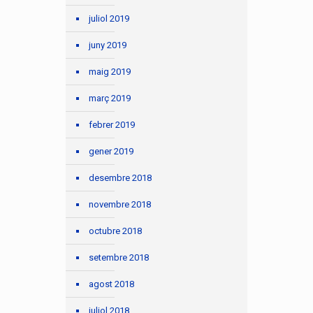
juliol 2019
juny 2019
maig 2019
març 2019
febrer 2019
gener 2019
desembre 2018
novembre 2018
octubre 2018
setembre 2018
agost 2018
juliol 2018