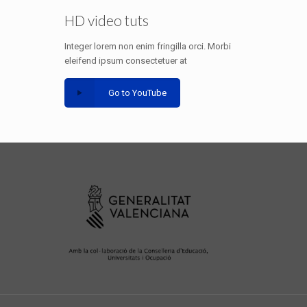
HD video tuts
Integer lorem non enim fringilla orci. Morbi
eleifend ipsum consectetuer at
Go to YouTube