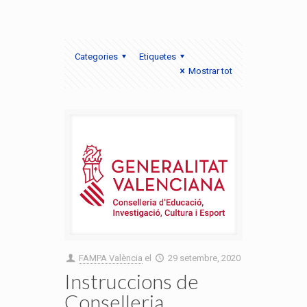
Categories
Etiquetes
Mostrar tot
FAMPA València
el
29 setembre, 2020
Instruccions de
Conselleria