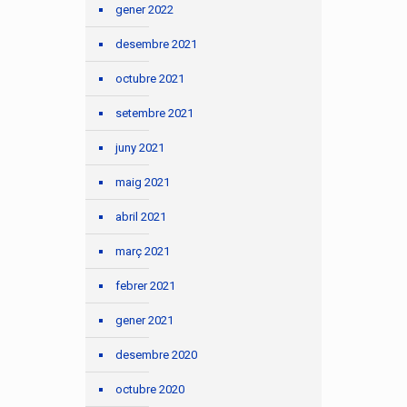
gener 2022
desembre 2021
octubre 2021
setembre 2021
juny 2021
maig 2021
abril 2021
març 2021
febrer 2021
gener 2021
desembre 2020
octubre 2020