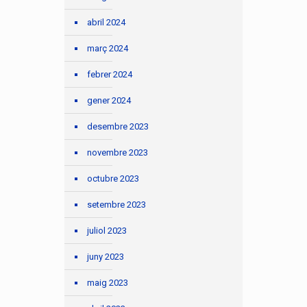
abril 2024
març 2024
febrer 2024
gener 2024
desembre 2023
novembre 2023
octubre 2023
setembre 2023
juliol 2023
juny 2023
maig 2023