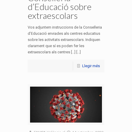
d’Educació sobre
extraescolars
Vos adjuntem instruccions de la Conselleria
d’Educació enviades als centres educatius
sobre les activitats extraescolars. Indiquen
clarament que sí es poden fer les
extraescolars als centres […] [...]
Llegir més