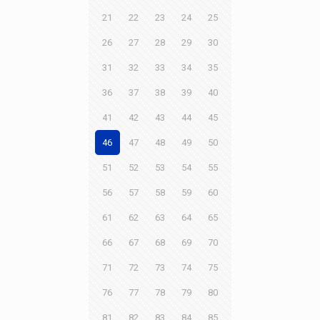
21
22
23
24
25
26
27
28
29
30
31
32
33
34
35
36
37
38
39
40
41
42
43
44
45
46
47
48
49
50
51
52
53
54
55
56
57
58
59
60
61
62
63
64
65
66
67
68
69
70
71
72
73
74
75
76
77
78
79
80
81
82
83
84
85