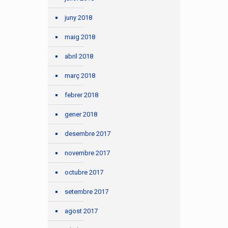
juny 2018
maig 2018
abril 2018
març 2018
febrer 2018
gener 2018
desembre 2017
novembre 2017
octubre 2017
setembre 2017
agost 2017