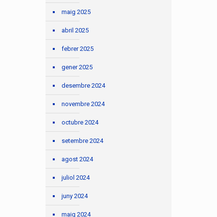
maig 2025
abril 2025
febrer 2025
gener 2025
desembre 2024
novembre 2024
octubre 2024
setembre 2024
agost 2024
juliol 2024
juny 2024
maig 2024