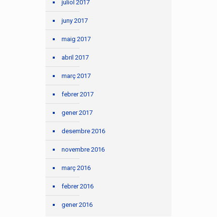
juliol 2017
juny 2017
maig 2017
abril 2017
març 2017
febrer 2017
gener 2017
desembre 2016
novembre 2016
març 2016
febrer 2016
gener 2016