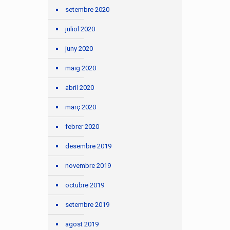
setembre 2020
juliol 2020
juny 2020
maig 2020
abril 2020
març 2020
febrer 2020
desembre 2019
novembre 2019
octubre 2019
setembre 2019
agost 2019