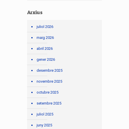
Arxius
juliol 2026
maig 2026
abril 2026
gener 2026
desembre 2025
novembre 2025
octubre 2025
setembre 2025
juliol 2025
juny 2025