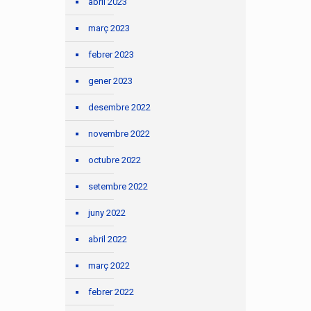
abril 2023
març 2023
febrer 2023
gener 2023
desembre 2022
novembre 2022
octubre 2022
setembre 2022
juny 2022
abril 2022
març 2022
febrer 2022