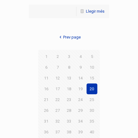
Llegir més
Prev page
1
2
3
4
5
6
7
8
9
10
11
12
13
14
15
16
17
18
19
20
21
22
23
24
25
26
27
28
29
30
31
32
33
34
35
36
37
38
39
40