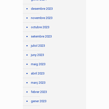
desembre 2023
novembre 2023
octubre 2023
setembre 2023
juliol 2023
juny 2023
maig 2023
abril 2023
març 2023
febrer 2023
gener 2023