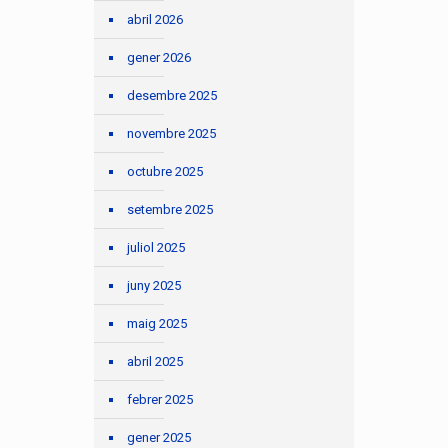
abril 2026
gener 2026
desembre 2025
novembre 2025
octubre 2025
setembre 2025
juliol 2025
juny 2025
maig 2025
abril 2025
febrer 2025
gener 2025