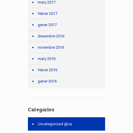
març 2017
febrer 2017
gener 2017
desembre 2016
novembre 2016
març 2016
febrer 2016
gener 2016
Categories
Uncategorized @ca