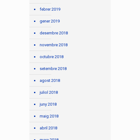
febrer 2019
gener 2019
desembre 2018
novembre 2018
octubre 2018
setembre 2018
agost 2018
juliol 2018
juny 2018
maig 2018
abril 2018
març 2018