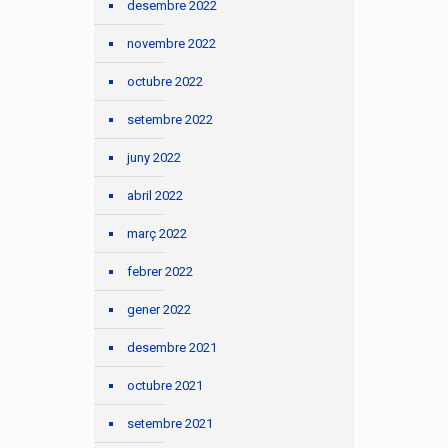
desembre 2022
novembre 2022
octubre 2022
setembre 2022
juny 2022
abril 2022
març 2022
febrer 2022
gener 2022
desembre 2021
octubre 2021
setembre 2021