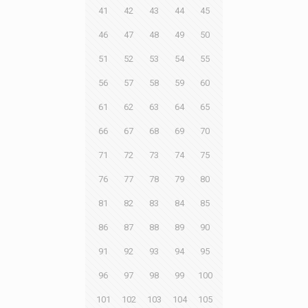
41
42
43
44
45
46
47
48
49
50
51
52
53
54
55
56
57
58
59
60
61
62
63
64
65
66
67
68
69
70
71
72
73
74
75
76
77
78
79
80
81
82
83
84
85
86
87
88
89
90
91
92
93
94
95
96
97
98
99
100
101
102
103
104
105