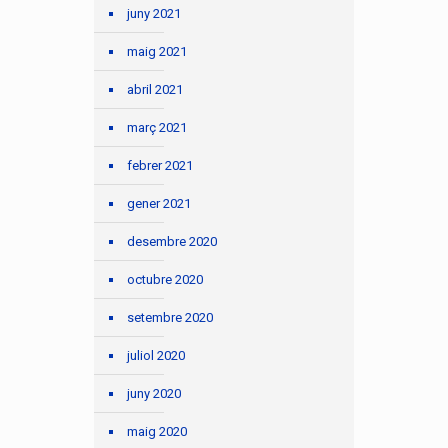
juny 2021
maig 2021
abril 2021
març 2021
febrer 2021
gener 2021
desembre 2020
octubre 2020
setembre 2020
juliol 2020
juny 2020
maig 2020