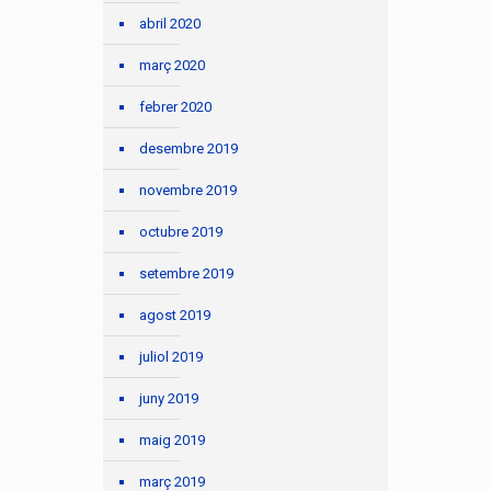
abril 2020
març 2020
febrer 2020
desembre 2019
novembre 2019
octubre 2019
setembre 2019
agost 2019
juliol 2019
juny 2019
maig 2019
març 2019