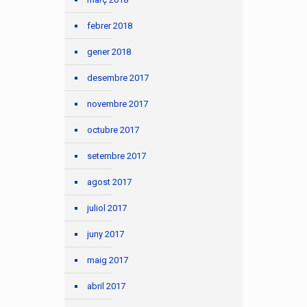
febrer 2018
gener 2018
desembre 2017
novembre 2017
octubre 2017
setembre 2017
agost 2017
juliol 2017
juny 2017
maig 2017
abril 2017