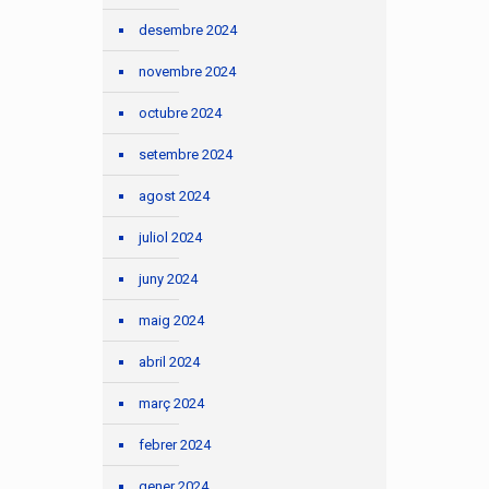
desembre 2024
novembre 2024
octubre 2024
setembre 2024
agost 2024
juliol 2024
juny 2024
maig 2024
abril 2024
març 2024
febrer 2024
gener 2024