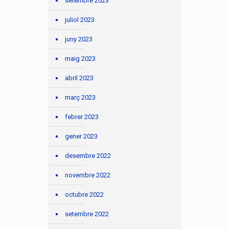
setembre 2023
juliol 2023
juny 2023
maig 2023
abril 2023
març 2023
febrer 2023
gener 2023
desembre 2022
novembre 2022
octubre 2022
setembre 2022