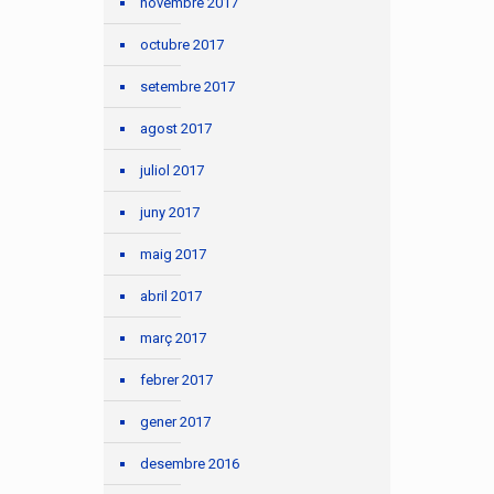
novembre 2017
octubre 2017
setembre 2017
agost 2017
juliol 2017
juny 2017
maig 2017
abril 2017
març 2017
febrer 2017
gener 2017
desembre 2016