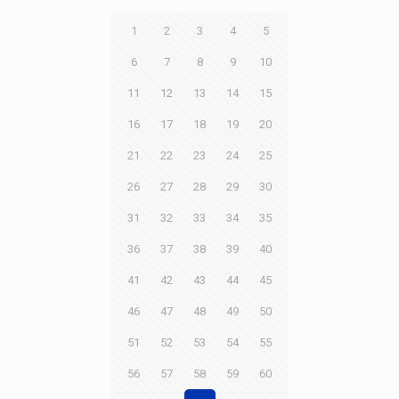
1
2
3
4
5
6
7
8
9
10
11
12
13
14
15
16
17
18
19
20
21
22
23
24
25
26
27
28
29
30
31
32
33
34
35
36
37
38
39
40
41
42
43
44
45
46
47
48
49
50
51
52
53
54
55
56
57
58
59
60