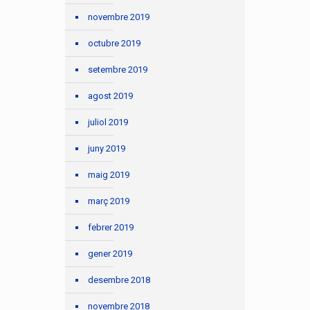
novembre 2019
octubre 2019
setembre 2019
agost 2019
juliol 2019
juny 2019
maig 2019
març 2019
febrer 2019
gener 2019
desembre 2018
novembre 2018