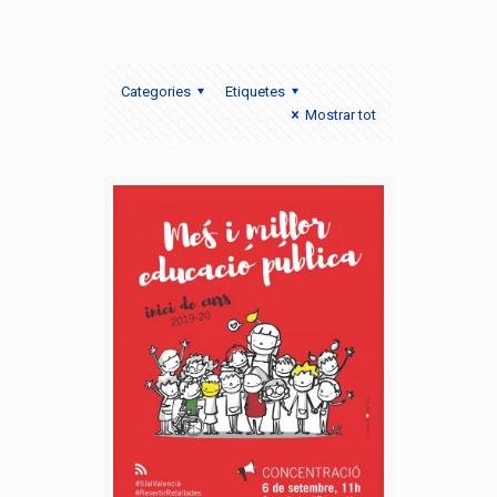
Categories
Etiquetes
Mostrar tot