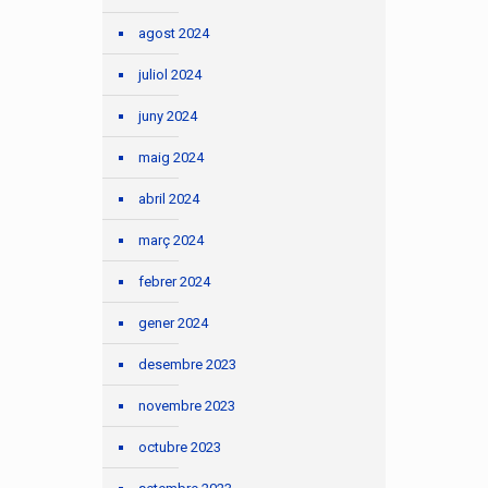
agost 2024
juliol 2024
juny 2024
maig 2024
abril 2024
març 2024
febrer 2024
gener 2024
desembre 2023
novembre 2023
octubre 2023