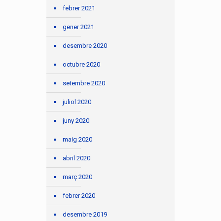
febrer 2021
gener 2021
desembre 2020
octubre 2020
setembre 2020
juliol 2020
juny 2020
maig 2020
abril 2020
març 2020
febrer 2020
desembre 2019