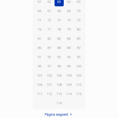
61
62
63
64
65
66
67
68
69
70
71
72
73
74
75
76
77
78
79
80
81
82
83
84
85
86
87
88
89
90
91
92
93
94
95
96
97
98
99
100
101
102
103
104
105
106
107
108
109
110
111
112
113
114
115
116
Pàgina següent