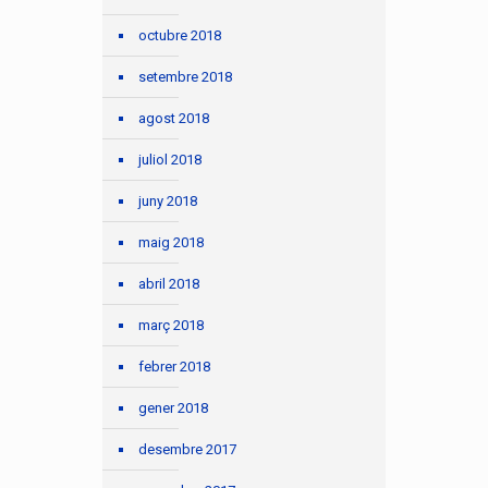
octubre 2018
setembre 2018
agost 2018
juliol 2018
juny 2018
maig 2018
abril 2018
març 2018
febrer 2018
gener 2018
desembre 2017