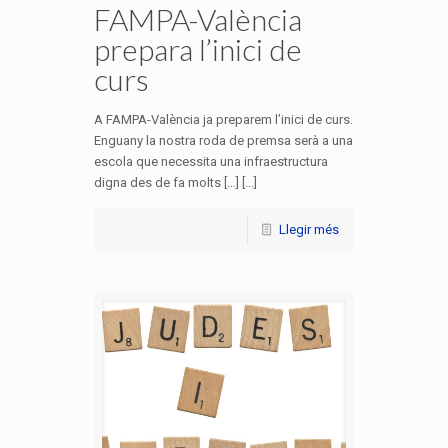
FAMPA-València
prepara l’inici de
curs
A FAMPA-València ja preparem l’inici de curs.
Enguany la nostra roda de premsa serà a una
escola que necessita una infraestructura
digna des de fa molts […] [...]
Llegir més