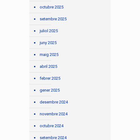
octubre 2025
setembre 2025
juliol 2025
juny 2025
maig 2025
abril 2025
febrer 2025
gener 2025
desembre 2024
novembre 2024
octubre 2024
setembre 2024