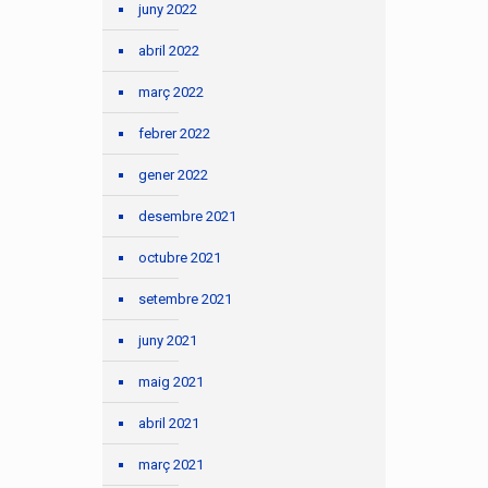
juny 2022
abril 2022
març 2022
febrer 2022
gener 2022
desembre 2021
octubre 2021
setembre 2021
juny 2021
maig 2021
abril 2021
març 2021