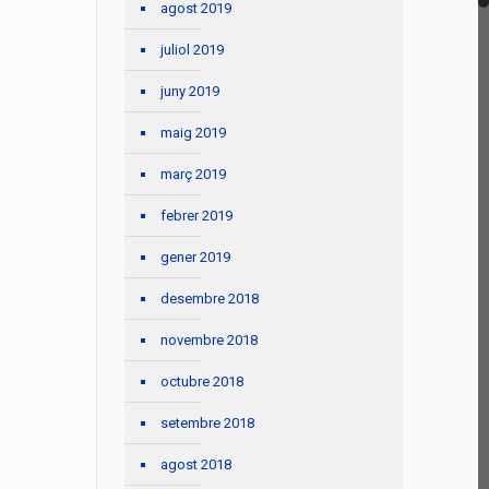
agost 2019
juliol 2019
juny 2019
maig 2019
març 2019
febrer 2019
gener 2019
desembre 2018
novembre 2018
octubre 2018
setembre 2018
agost 2018