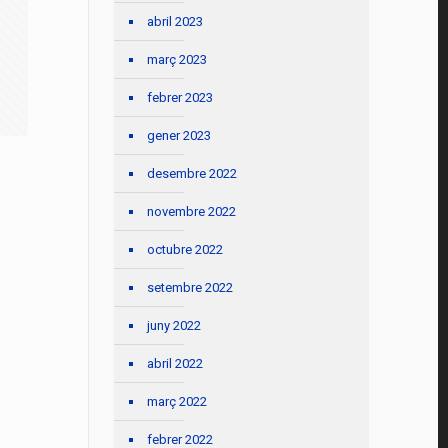
abril 2023
març 2023
febrer 2023
gener 2023
desembre 2022
novembre 2022
octubre 2022
setembre 2022
juny 2022
abril 2022
març 2022
febrer 2022