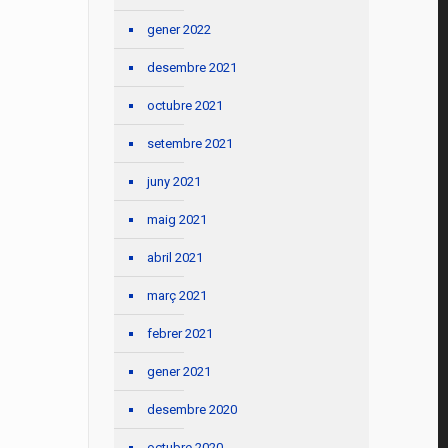
gener 2022
desembre 2021
octubre 2021
setembre 2021
juny 2021
maig 2021
abril 2021
març 2021
febrer 2021
gener 2021
desembre 2020
octubre 2020