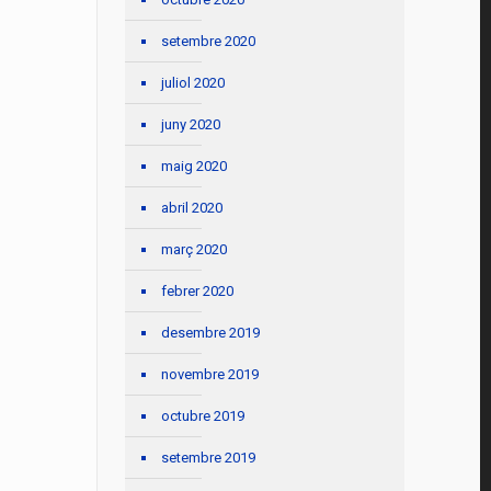
setembre 2020
juliol 2020
juny 2020
maig 2020
abril 2020
març 2020
febrer 2020
desembre 2019
novembre 2019
octubre 2019
setembre 2019