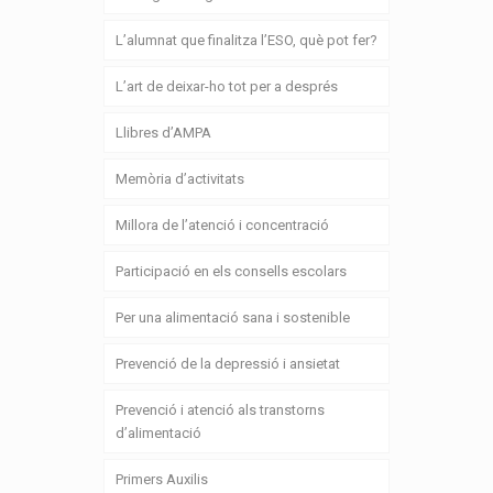
L’alumnat que finalitza l’ESO, què pot fer?
L’art de deixar-ho tot per a després
Llibres d’AMPA
Memòria d’activitats
Millora de l’atenció i concentració
Participació en els consells escolars
Per una alimentació sana i sostenible
Prevenció de la depressió i ansietat
Prevenció i atenció als transtorns
d’alimentació
Primers Auxilis