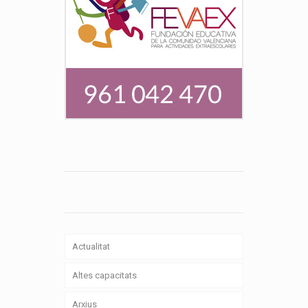
Actualitat
Altes capacitats
Arxius