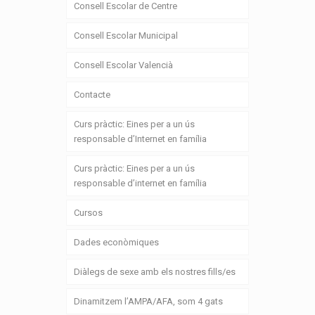
Consell Escolar de Centre
Consell Escolar Municipal
Consell Escolar Valencià
Contacte
Curs pràctic: Eines per a un ús
responsable d’Internet en família
Curs pràctic: Eines per a un ús
responsable d’internet en família
Cursos
Dades econòmiques
Diàlegs de sexe amb els nostres fills/es
Dinamitzem l’AMPA/AFA, som 4 gats