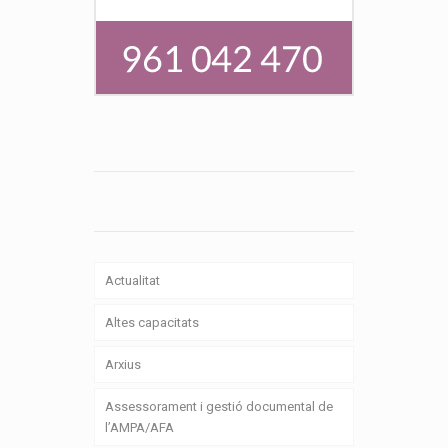
Actualitat
Altes capacitats
Arxius
Assessorament i gestió documental de
l’AMPA/AFA