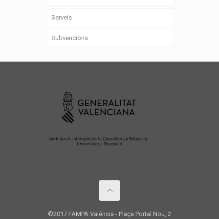
Serveis
Subvencions
©2017 FAMPA València - Plaça Portal Nou, 2