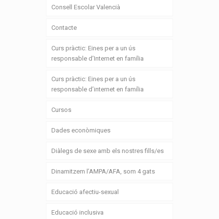
Consell Escolar Valencià
Contacte
Curs pràctic: Eines per a un ús
responsable d’Internet en família
Curs pràctic: Eines per a un ús
responsable d’internet en família
Cursos
Dades econòmiques
Diàlegs de sexe amb els nostres fills/es
Dinamitzem l’AMPA/AFA, som 4 gats
Educació afectiu-sexual
Educació inclusiva