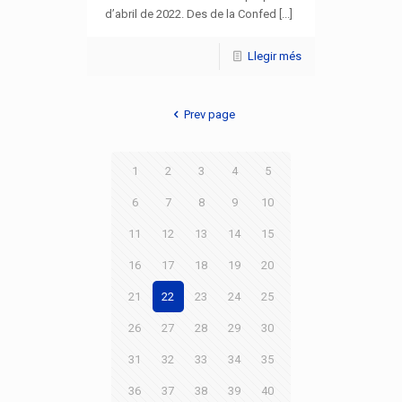
d’abril de 2022. Des de la Confed [...]
Llegir més
Prev page
1
2
3
4
5
6
7
8
9
10
11
12
13
14
15
16
17
18
19
20
21
22
23
24
25
26
27
28
29
30
31
32
33
34
35
36
37
38
39
40