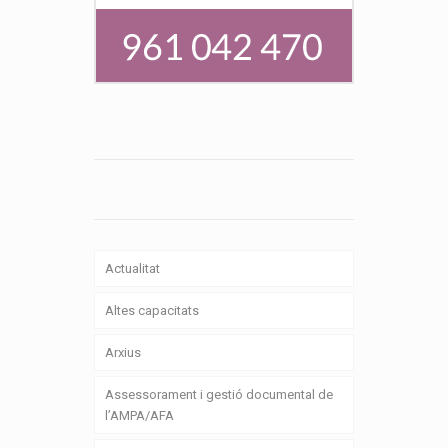
Actualitat
Altes capacitats
Arxius
Assessorament i gestió documental de
l’AMPA/AFA