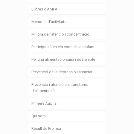
Llibres d’AMPA
Memòria d’activitats
Millora de l’atenció i concentració
Participació en els consells escolars
Per una alimentació sana i sostenible
Prevenció de la depressió i ansietat
Prevenció i atenció als transtorns
d’alimentació
Primers Auxilis
Qui som
Recull de Premsa