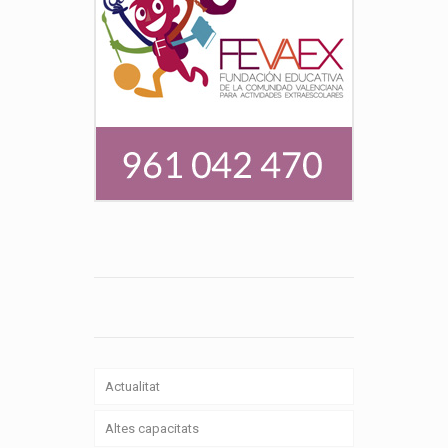
Actualitat
Altes capacitats