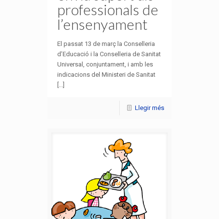
professionals de
l’ensenyament
El passat 13 de març la Conselleria
d’Educació i la Conselleria de Sanitat
Universal, conjuntament, i amb les
indicacions del Ministeri de Sanitat
[...]
Llegir més