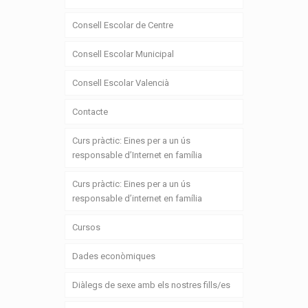
Consell Escolar de Centre
Consell Escolar Municipal
Consell Escolar Valencià
Contacte
Curs pràctic: Eines per a un ús
responsable d’Internet en família
Curs pràctic: Eines per a un ús
responsable d’internet en família
Cursos
Dades econòmiques
Diàlegs de sexe amb els nostres fills/es