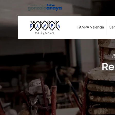
FAMPA València
Ser