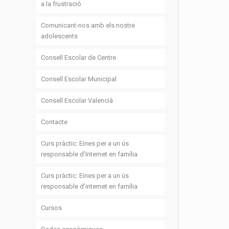
a la frustració
Comunicant-nos amb els nostre
adolescents
Consell Escolar de Centre
Consell Escolar Municipal
Consell Escolar Valencià
Contacte
Curs pràctic: Eines per a un ús
responsable d’Internet en família
Curs pràctic: Eines per a un ús
responsable d’internet en família
Cursos